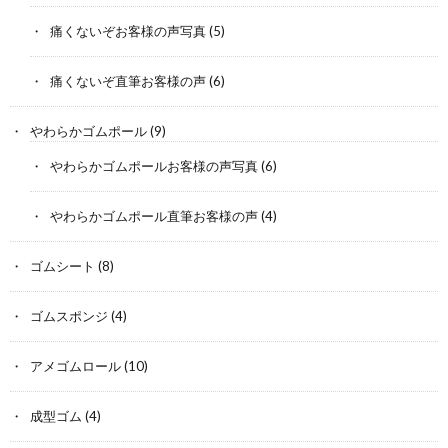
痛くないぞお客様の声写真
(5)
痛くないぞ直筆お客様の声
(6)
やわらかゴムポール
(9)
やわらかゴムポールお客様の声写真
(6)
やわらかゴムポール直筆お客様の声
(4)
ゴムシート
(8)
ゴムスポンジ
(4)
アメゴムロール
(10)
成型ゴム
(4)