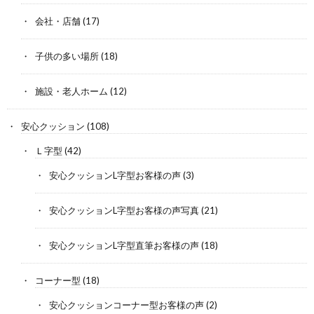
会社・店舗
(17)
子供の多い場所
(18)
施設・老人ホーム
(12)
安心クッション
(108)
Ｌ字型
(42)
安心クッションL字型お客様の声
(3)
安心クッションL字型お客様の声写真
(21)
安心クッションL字型直筆お客様の声
(18)
コーナー型
(18)
安心クッションコーナー型お客様の声
(2)