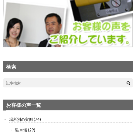
検索
お客様の声一覧
場所別の実例
(74)
駐車場
(29)