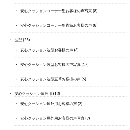
安心クッションコーナー型お客様の声写真
(8)
安心クッションコーナー型直筆お客様の声
(8)
波型
(25)
安心クッション波型お客様の声
(3)
安心クッション波型お客様の声写真
(17)
安心クッション波型直筆お客様の声
(6)
安心クッション屋外用
(13)
安心クッション屋外用お客様の声
(2)
安心クッション屋外用お客様の声写真
(9)