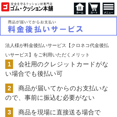
法人様が料金後払いサービス【クロネコ代金後払
いサービス】をご利用いただくメリット
1
会社用のクレジットカードがな
い場合でも後払い可
2
商品が届いてからのお支払いな
ので、事前に振込む必要がない
3
商品を現場に直接送る場合で