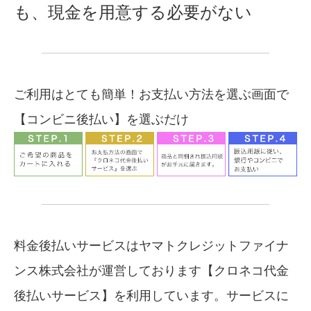
も、現金を用意する必要がない
ご利用はとても簡単！お支払い方法を選ぶ画面で
【コンビニ後払い】を選ぶだけ
料金後払いサービスはヤマトクレジットファイナ
ンス株式会社が運営しております【クロネコ代金
後払いサービス】を利用しています。サービスに