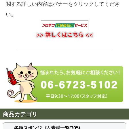
関する詳しい内容はバナーをクリックしてくださ
い。
商品カテゴリ
各種スポンジゴム素材一覧(305)