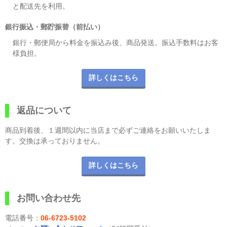
と配送先を利用。
銀行振込・郵貯振替（前払い）
銀行・郵便局から料金を振込み後、商品発送。振込手数料はお客
様負担。
詳しくはこちら
返品について
商品到着後、１週間以内に当店まで必ずご連絡をお願いいたしま
す。交換は承っておりません。
詳しくはこちら
お問い合わせ先
電話番号：
06-6723-5102