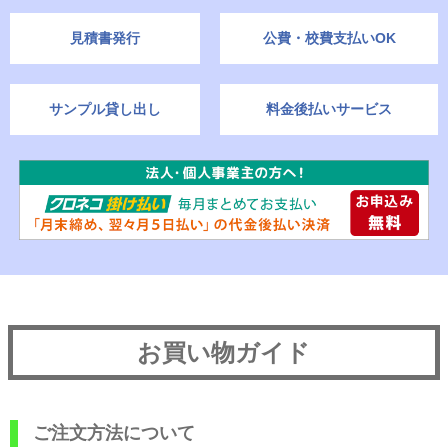
見積書発行
公費・校費支払いOK
サンプル貸し出し
料金後払いサービス
お買い物ガイド
ご注文方法について