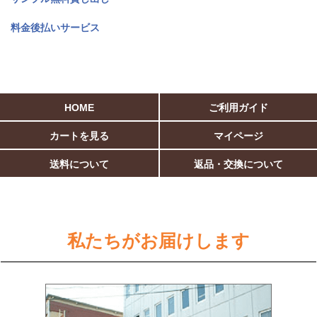
料金後払いサービス
HOME
ご利用ガイド
カートを見る
マイページ
送料について
返品・交換について
私たちがお届けします