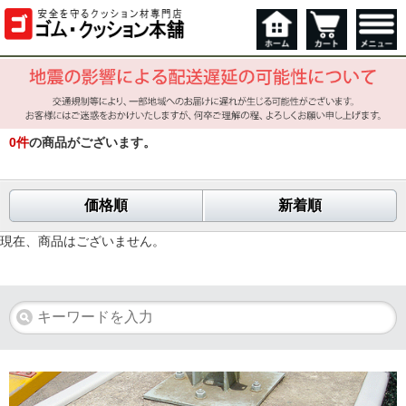
0
件
の商品がございます。
価格順
新着順
現在、商品はございません。