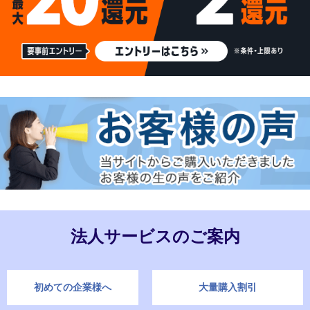
法人サービスのご案内
初めての企業様へ
大量購入割引