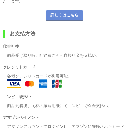
たします。
詳しくはこちら
お支払方法
代金引換
商品受け取り時、配達員さんへ直接料金を支払い。
クレジットカード
各種クレジットカードが利用可能。
コンビニ後払い
商品到着後、同梱の振込用紙にてコンビニで料金支払い。
アマゾンペイメント
アマゾンアカウントでログインし、アマゾンに登録されたカード