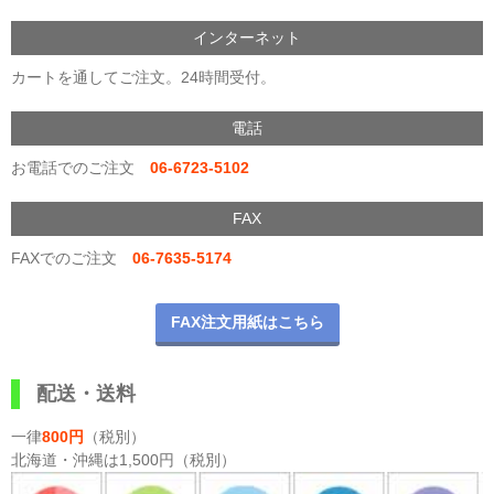
インターネット
カートを通してご注文。24時間受付。
電話
お電話でのご注文
06-6723-5102
FAX
FAXでのご注文
06-7635-5174
FAX注文用紙はこちら
配送・送料
一律
800円
（税別）
北海道・沖縄は1,500円（税別）