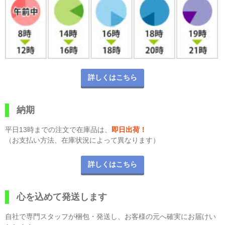
詳しくはこちら
納期
平日13時までの注文で在庫品は、
即日出荷！
（お支払い方法、在庫状況によって異なります）
詳しくはこちら
心を込めて発送します
自社で専門スタッフが梱包・発送し、お客様の元へ確実にお届けい