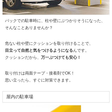
バックでの駐車時に、柱や壁にぶつかりそうになった、
そんなことありませんか？
危ない柱や壁にクッションを取り付けることで、
目立って自然と気をつけるようになる
んです。
クッションだから、
万一ぶつけても安心！
取り付けは両面テープ・接着剤でOK！
思い立ったら、すぐに対策できます。
屋内の駐車場