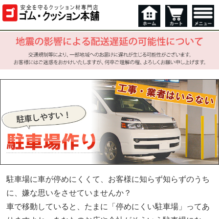
駐車場に車が停めにくくて、お客様に知らず知らずのうち
に、嫌な思いをさせていませんか？
車で移動していると、たまに「停めにくい駐車場」ってあ