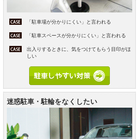
「駐車場が分かりにくい」と言われる
「駐車スペースが分かりにくい」と言われる
出入りするときに、気をつけてもらう目印がほ
しい
迷惑駐車・駐輪をなくしたい