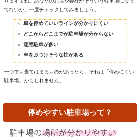
りますよね。あなたのお店や会社がそういう駐車場になっ
てないか、一度チェックしてみましょう。
車を停めていいラインが分かりにくい
どこからどこまでが駐車場が分からない
迷惑駐車が多い
車をぶつけそうな柱がある
一つでも当てはまるものがあったら、それは「停めにくい
駐車場」かもしれません。
停めやすい駐車場って？