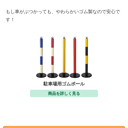
もし車がぶつかっても、やわらかいゴム製なので安心で
す！
駐車場用ゴムポール
商品を詳しく見る