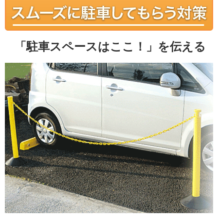
「駐車スペースはここ！」を伝える