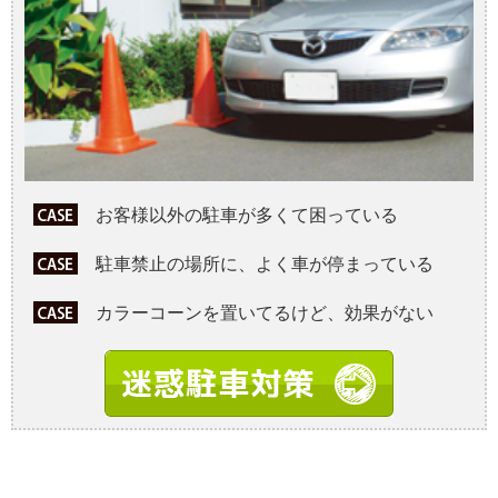
お客様以外の駐車が多くて困っている
駐車禁止の場所に、よく車が停まっている
カラーコーンを置いてるけど、効果がない