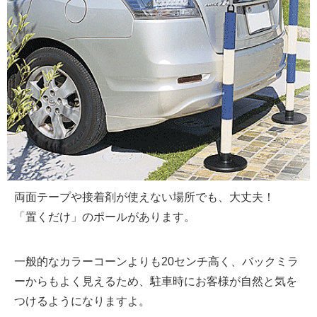
両面テープや接着剤が使えない場所でも、大丈夫！
「置くだけ」のポールがあります。
一般的なカラーコーンよりも20センチ高く、バックミラ
ーからもよく見えるため、駐車時にお客様が自然と気を
つけるようになりますよ。