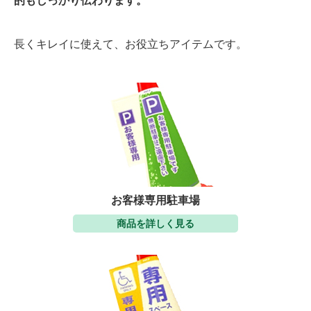
的もしっかり伝わります。
長くキレイに使えて、お役立ちアイテムです。
お客様専用駐車場
商品を詳しく見る