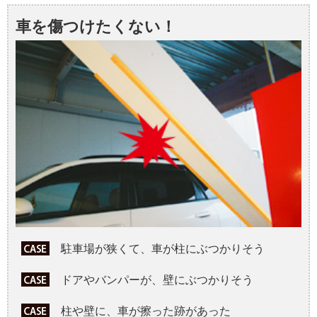
車を傷つけたくない！
駐車場が狭くて、車が柱にぶつかりそう
ドアやバンパーが、壁にぶつかりそう
柱や壁に、車が擦った跡があった