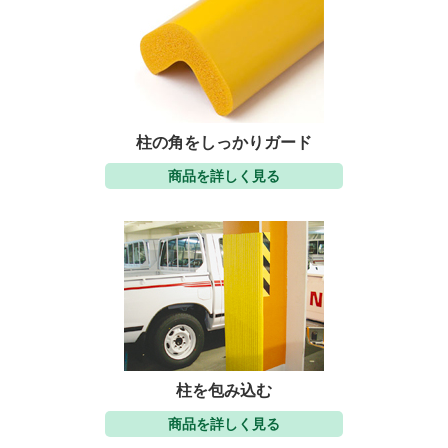
柱の角をしっかりガード
商品を詳しく見る
柱を包み込む
商品を詳しく見る