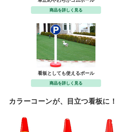
車止めやわらかゴムポール
商品を詳しく見る
看板としても使えるポール
商品を詳しく見る
カラーコーンが、目立つ看板に！