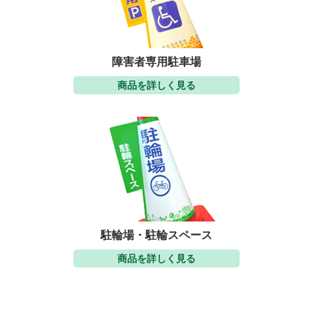
障害者専用駐車場
商品を詳しく見る
駐輪場・駐輪スペース
商品を詳しく見る