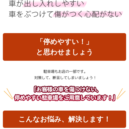
「停めやすい！」
と思わせましょう
こんなお悩み、解決します！