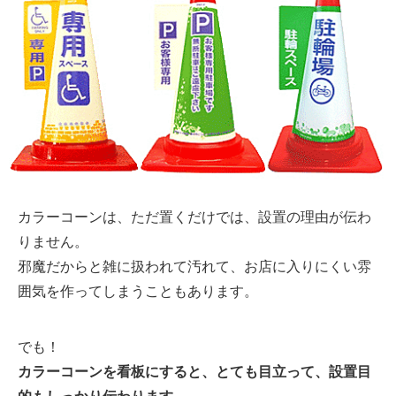
カラーコーンは、ただ置くだけでは、設置の理由が伝わ
りません。
邪魔だからと雑に扱われて汚れて、お店に入りにくい雰
囲気を作ってしまうこともあります。
でも！
カラーコーンを看板にすると
、とても目立って、設置目