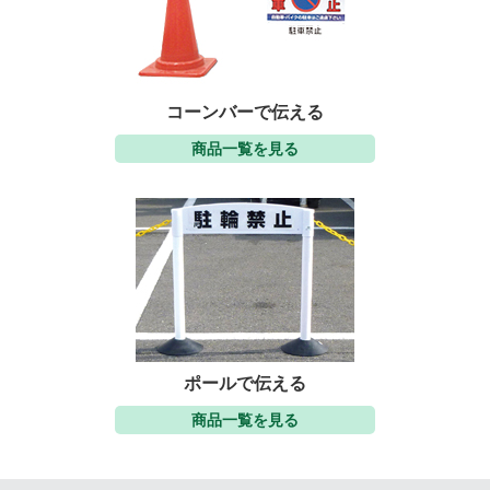
コーンバーで伝える
商品一覧を見る
ポールで伝える
商品一覧を見る