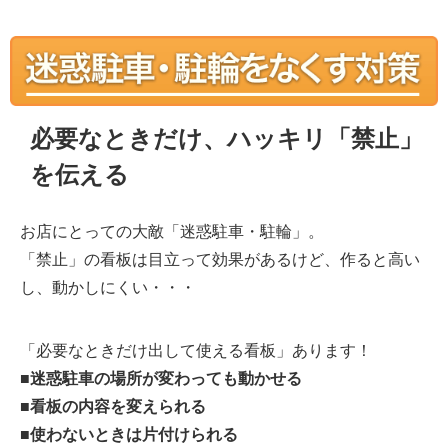
必要なときだけ、ハッキリ「禁止」
を伝える
お店にとっての大敵「迷惑駐車・駐輪」。
「禁止」の看板は目立って効果があるけど、作ると高い
し、動かしにくい・・・
「必要なときだけ出して使える看板」あります！
■迷惑駐車の場所が変わっても動かせる
■看板の内容を変えられる
■使わないときは片付けられる