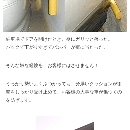
駐車場でドアを開けたとき、壁にガリッと擦った。
バックで下がりすぎてバンパーが壁に当たった。
そんな嫌な経験を、お客様にはさせません！
うっかり勢いよくぶつかっても、分厚いクッションが衝
撃をしっかり受け止めて、お客様の大事な車が傷つくの
を防ぎます。