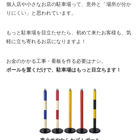
個人店や小さなお店の駐車場って、意外と「場所が分か
りにくい」と思われています。
もっと駐車場を目立たせたら、初めて来たお客様も、気
軽に立ち寄れるお店になりますよ！
お金のかかる工事・看板を作る必要はナシ。
ポールを置くだけで、駐車場はもっと目立ちます！