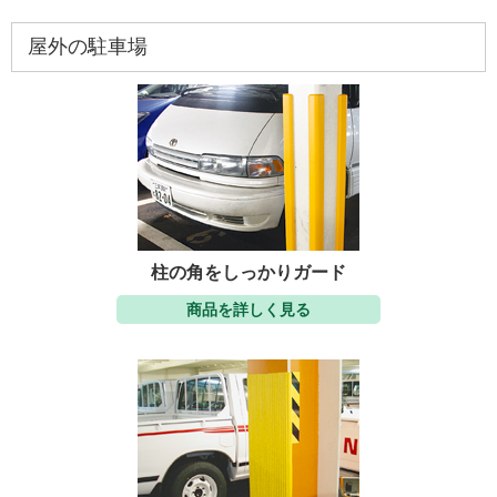
屋外の駐車場
柱の角をしっかりガード
商品を詳しく見る