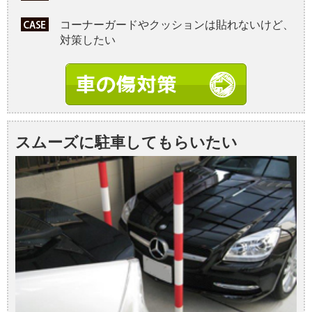
コーナーガードやクッションは貼れないけど、
対策したい
スムーズに駐車してもらいたい