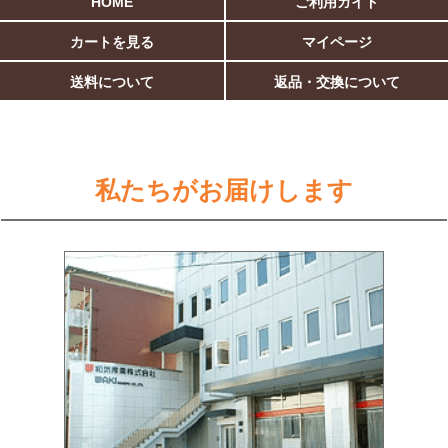
HOME
ご利用ガイド
カートを見る
マイページ
送料について
返品・交換について
私たちがお届けします