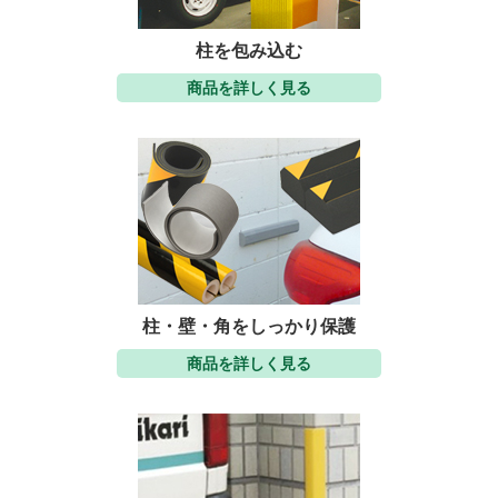
柱を包み込む
商品を詳しく見る
柱・壁・角をしっかり保護
商品を詳しく見る