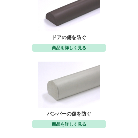
ドアの傷を防ぐ
商品を詳しく見る
バンパーの傷を防ぐ
商品を詳しく見る