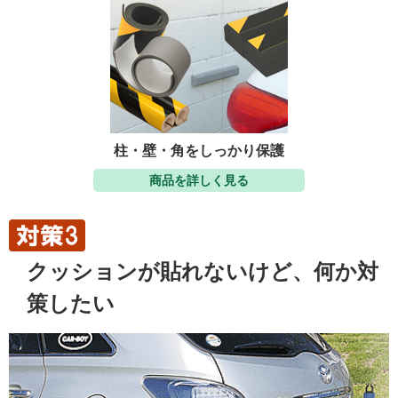
柱・壁・角をしっかり保護
商品を詳しく見る
クッションが貼れないけど、何か対
策したい