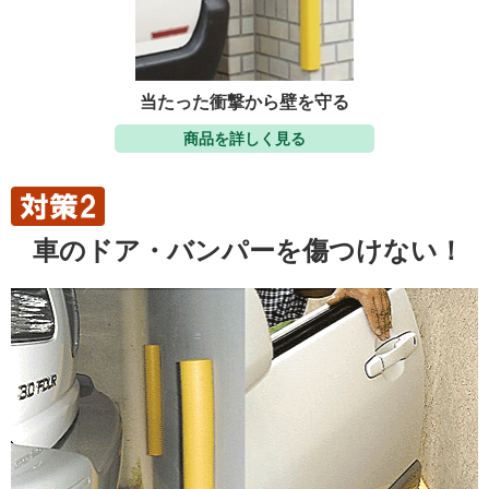
当たった衝撃から壁を守る
商品を詳しく見る
車のドア・バンパーを傷つけない！