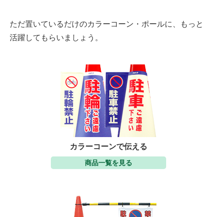
ただ置いているだけのカラーコーン・ポールに、もっと
活躍してもらいましょう。
カラーコーンで伝える
商品一覧を見る