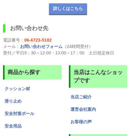
詳しくはこちら
お問い合わせ先
電話番号：
06-6723-5102
メール：
お問い合わせフォーム
（24時間受付）
受付／平日9：30～12:00・13:00～17：00 土日祝定休日
商品から探す
当店はこんなショッ
プです
クッション材
当店ご紹介
滑り止め
運営会社案内
安全対策ポール
お客様の声
安全用品