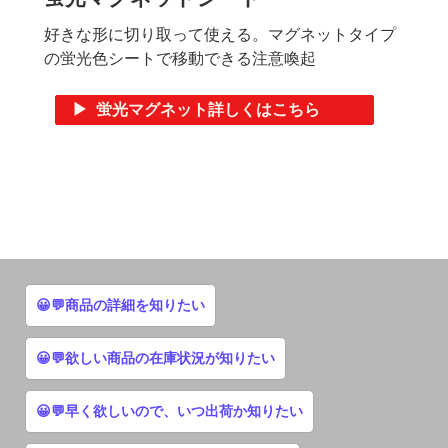
好きな形に切り取って使える。マグネットタイプ
の蛍光色シートで移動できる注意喚起
▶ 蛍光マグネット詳しくはこちら
😀💬商品の詳細を知りたい
😀💬欲しい商品の在庫状況が知りたい
😀💬早く欲しいので、いつ出荷か知りたい