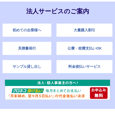
法人サービスのご案内
初めての企業様へ
大量購入割引
見積書発行
公費・校費支払いOK
サンプル貸し出し
料金後払いサービス