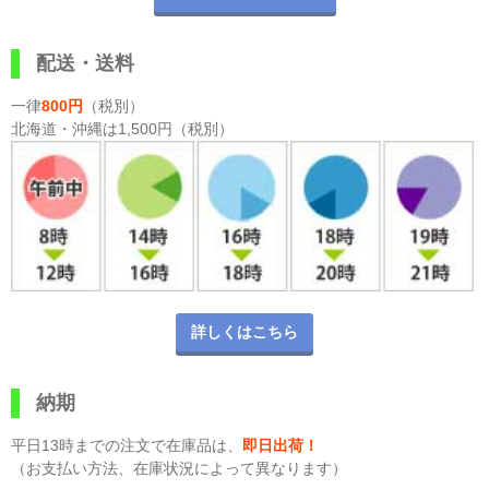
配送・送料
一律
800円
（税別）
北海道・沖縄は1,500円（税別）
詳しくはこちら
納期
平日13時までの注文で在庫品は、
即日出荷！
（お支払い方法、在庫状況によって異なります）