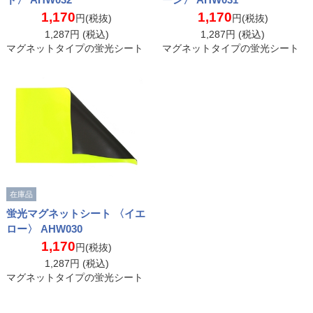
1,170
1,170
円(税抜)
円(税抜)
1,287
円 (税込)
1,287
円 (税込)
マグネットタイプの蛍光シート
マグネットタイプの蛍光シート
在庫品
蛍光マグネットシート 〈イエ
ロー〉 AHW030
1,170
円(税抜)
1,287
円 (税込)
マグネットタイプの蛍光シート