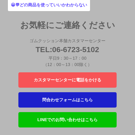
😀💬どの商品を使っていいかわからない
お気軽にご連絡ください
ゴムクッション本舗カスタマーセンター
TEL:06-6723-5102
平日9：30～17：00
（12：00～13：00除く）
カスタマーセンターに電話をかける
問合わせフォームはこちら
LINEでのお問い合わせはこちら