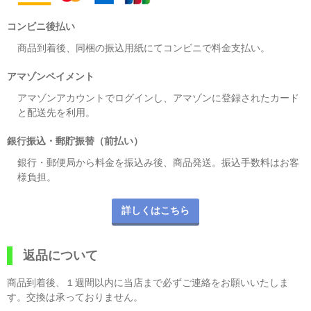
コンビニ後払い
商品到着後、同梱の振込用紙にてコンビニで料金支払い。
アマゾンペイメント
アマゾンアカウントでログインし、アマゾンに登録されたカード
と配送先を利用。
銀行振込・郵貯振替（前払い）
銀行・郵便局から料金を振込み後、商品発送。振込手数料はお客
様負担。
詳しくはこちら
返品について
商品到着後、１週間以内に当店まで必ずご連絡をお願いいたしま
す。交換は承っておりません。