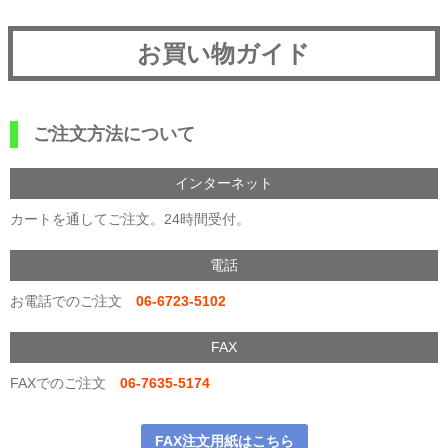
お買い物ガイド
ご注文方法について
インターネット
カートを通してご注文。24時間受付。
電話
お電話でのご注文
06-6723-5102
FAX
FAXでのご注文
06-7635-5174
FAX注文用紙はこちら