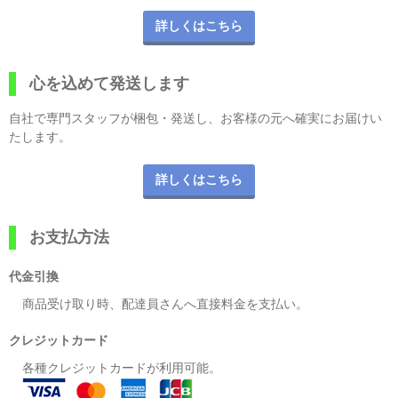
詳しくはこちら
心を込めて発送します
自社で専門スタッフが梱包・発送し、お客様の元へ確実にお届けい
たします。
詳しくはこちら
お支払方法
代金引換
商品受け取り時、配達員さんへ直接料金を支払い。
クレジットカード
各種クレジットカードが利用可能。