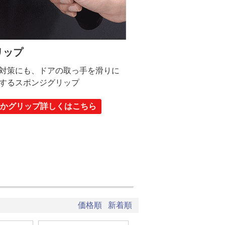
リップ
対策にも、ドアの取っ手を滑りに
するスポンジグリップ
らかグリップ詳しくはこちら
価格順
新着順