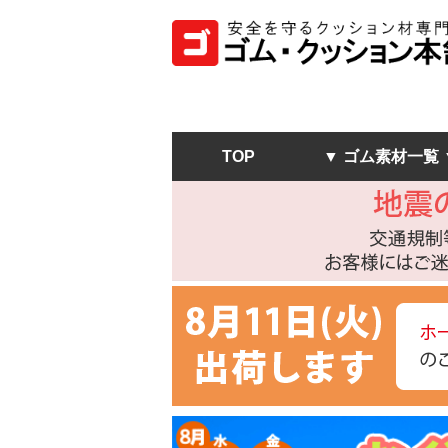
TOP
▼ ゴム素材一覧 