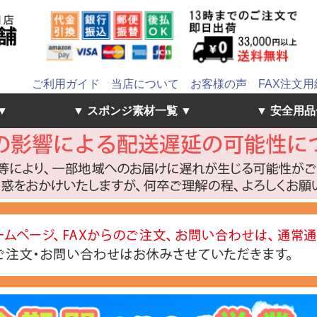
ご利用ガイド
当店について
お客様の声
FAX注文用
▼
▼ スポンジ素材一覧 ▼
▼ 安全用品