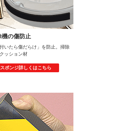
除機の傷防止
付いたら傷だらけ」を防止。掃除
クッション材
止スポンジ詳しくはこちら