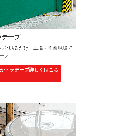
ラテープ
っと貼るだけ！工場・作業現場で
ープ
らかトラテープ詳しくはこち