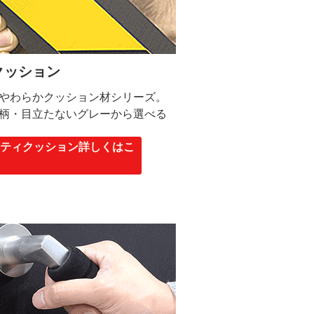
クッション
やわらかクッション材シリーズ。
柄・目立たないグレーから選べる
フティクッション詳しくはこ