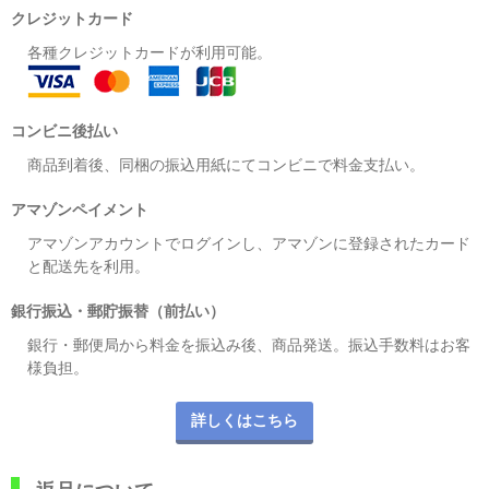
クレジットカード
各種クレジットカードが利用可能。
コンビニ後払い
商品到着後、同梱の振込用紙にてコンビニで料金支払い。
アマゾンペイメント
アマゾンアカウントでログインし、アマゾンに登録されたカード
と配送先を利用。
銀行振込・郵貯振替（前払い）
銀行・郵便局から料金を振込み後、商品発送。振込手数料はお客
様負担。
詳しくはこちら