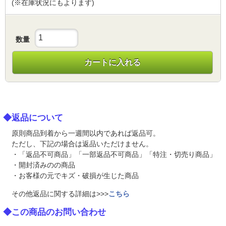
(※在庫状況にもよります)
数量
カートに入れる
◆返品について
原則商品到着から一週間以内であれば返品可。
ただし、下記の場合は返品いただけません。
・「返品不可商品」「一部返品不可商品」「特注・切売り商品」
・開封済みのの商品
・お客様の元でキズ・破損が生じた商品
その他返品に関する詳細は>>>
こちら
◆この商品のお問い合わせ