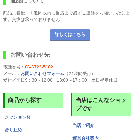
返品について
商品到着後、１週間以内に当店まで必ずご連絡をお願いいたしま
す。交換は承っておりません。
詳しくはこちら
お問い合わせ先
電話番号：
06-6723-5102
メール：
お問い合わせフォーム
（24時間受付）
受付／平日9：30～12:00・13:00～17：00 土日祝定休日
商品から探す
当店はこんなショッ
プです
クッション材
当店ご紹介
滑り止め
運営会社案内