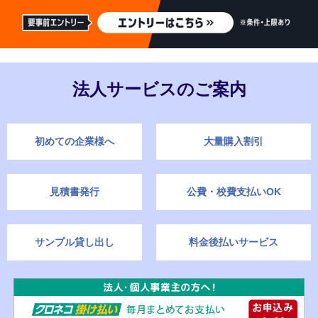
法人サービスのご案内
初めての企業様へ
大量購入割引
見積書発行
公費・校費支払いOK
サンプル貸し出し
料金後払いサービス