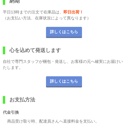
納期
平日13時までの注文で在庫品は、
即日出荷！
（お支払い方法、在庫状況によって異なります）
詳しくはこちら
心を込めて発送します
自社で専門スタッフが梱包・発送し、お客様の元へ確実にお届けい
たします。
詳しくはこちら
お支払方法
代金引換
商品受け取り時、配達員さんへ直接料金を支払い。