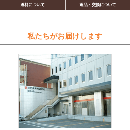
送料について
返品・交換について
私たちがお届けします