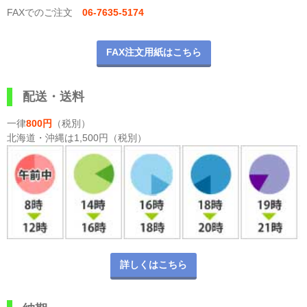
FAXでのご注文
06-7635-5174
FAX注文用紙はこちら
配送・送料
一律
800円
（税別）
北海道・沖縄は1,500円（税別）
詳しくはこちら