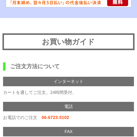
お買い物ガイド
ご注文方法について
インターネット
カートを通してご注文。24時間受付。
電話
お電話でのご注文
06-6723-5102
FAX