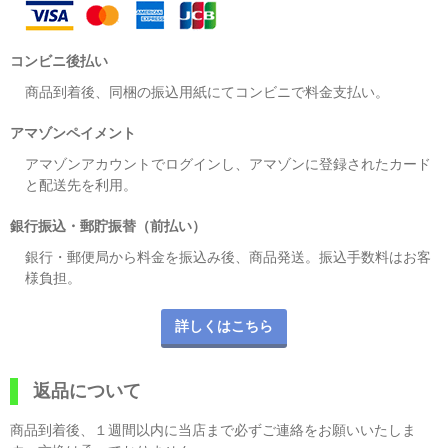
コンビニ後払い
商品到着後、同梱の振込用紙にてコンビニで料金支払い。
アマゾンペイメント
アマゾンアカウントでログインし、アマゾンに登録されたカード
と配送先を利用。
銀行振込・郵貯振替（前払い）
銀行・郵便局から料金を振込み後、商品発送。振込手数料はお客
様負担。
詳しくはこちら
返品について
商品到着後、１週間以内に当店まで必ずご連絡をお願いいたしま