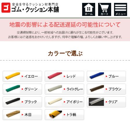
カラーで選ぶ