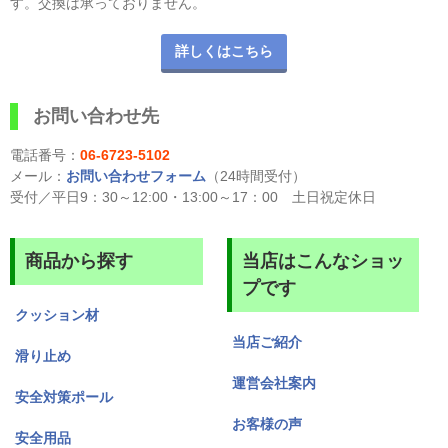
す。交換は承っておりません。
詳しくはこちら
お問い合わせ先
電話番号：
06-6723-5102
メール：
お問い合わせフォーム
（24時間受付）
受付／平日9：30～12:00・13:00～17：00 土日祝定休日
商品から探す
当店はこんなショッ
プです
クッション材
当店ご紹介
滑り止め
運営会社案内
安全対策ポール
お客様の声
安全用品