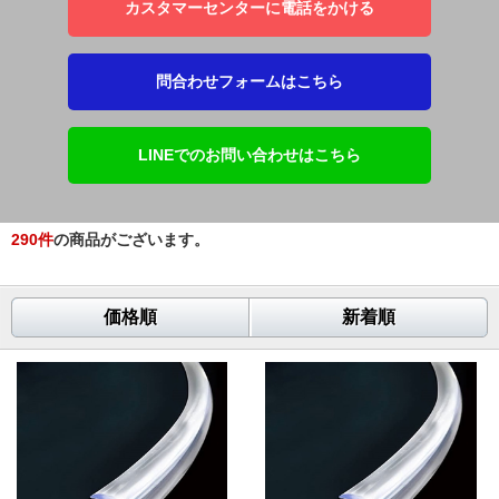
カスタマーセンターに電話をかける
問合わせフォームはこちら
LINEでのお問い合わせはこちら
290
件
の商品がございます。
価格順
新着順