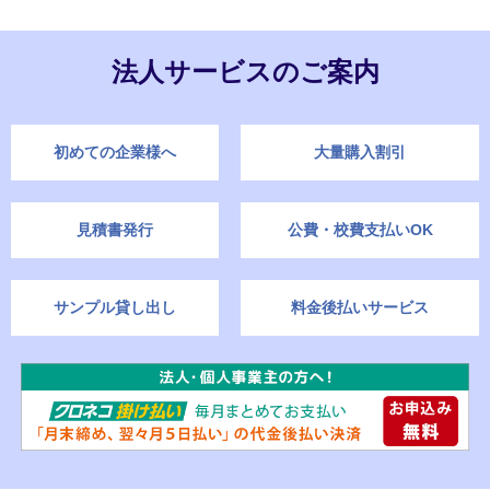
法人サービスのご案内
初めての企業様へ
大量購入割引
見積書発行
公費・校費支払いOK
サンプル貸し出し
料金後払いサービス