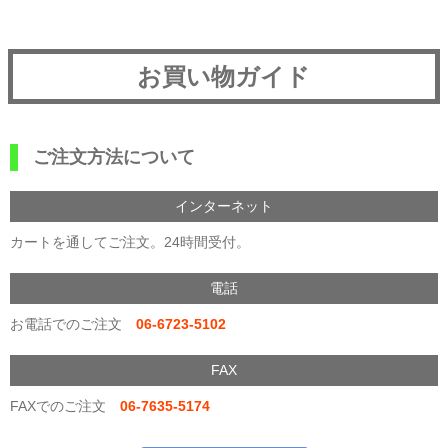
お買い物ガイド
ご注文方法について
インターネット
カートを通してご注文。24時間受付。
電話
お電話でのご注文
06-6723-5102
FAX
FAXでのご注文
06-7635-5174