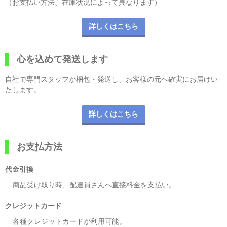
（お支払い方法、在庫状況によって異なります）
詳しくはこちら
心を込めて発送します
自社で専門スタッフが梱包・発送し、お客様の元へ確実にお届けい
たします。
詳しくはこちら
お支払方法
代金引換
商品受け取り時、配達員さんへ直接料金を支払い。
クレジットカード
各種クレジットカードが利用可能。