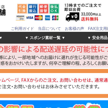
ご利用ガイド
当店について
お客様の声
FAX注文用
▼
▼ スポンジ素材一覧 ▼
▼ 安全用品