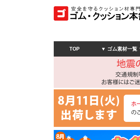
TOP
▼ ゴム素材一覧 