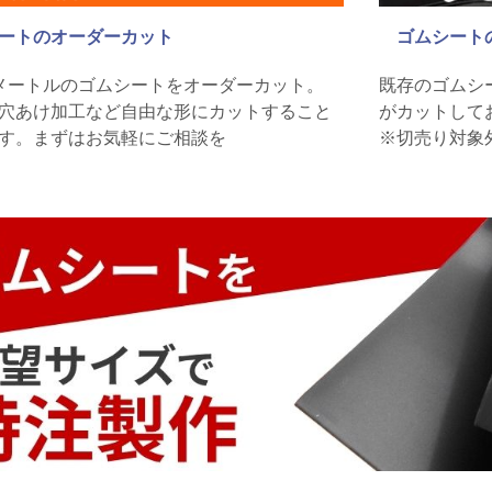
ートのオーダーカット
ゴムシート
メートルのゴムシートをオーダーカット。
既存のゴムシ
穴あけ加工など自由な形にカットすること
がカットして
す。まずはお気軽にご相談を
※切売り対象