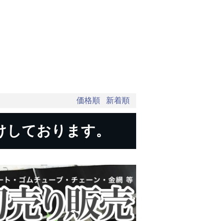
価格順
新着順
けしております。