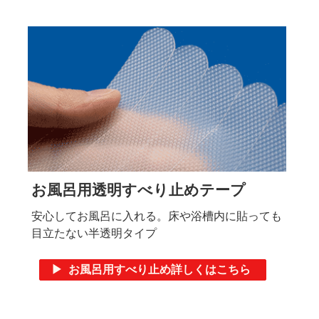
お風呂用透明すべり止めテープ
安心してお風呂に入れる。床や浴槽内に貼っても
目立たない半透明タイプ
▶ お風呂用すべり止め詳しくはこちら