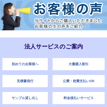
法人サービスのご案内
初めての企業様へ
大量購入割引
見積書発行
公費・校費支払いOK
サンプル貸し出し
料金後払いサービス