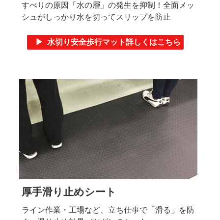
すべりの原因「水の層」の発生を抑制！全面メッ
シュがしっかり水を切ってスリップを防止
▶ 水切り安全歩行マット詳しくはこちら
厚手滑り止めシート
ライン作業・工場など、立ち仕事で「滑る」を防