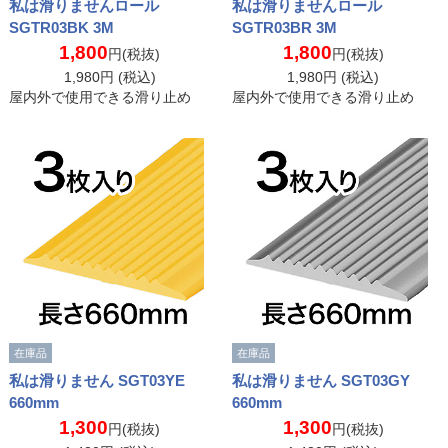
私は滑りませんロール
私は滑りませんロール
SGTR03BK 3M
SGTR03BR 3M
1,800
1,800
円(税抜)
円(税抜)
1,980
円 (税込)
1,980
円 (税込)
屋内外で使用できる滑り止め
屋内外で使用できる滑り止め
在庫品
在庫品
私は滑りません SGT03YE
私は滑りません SGT03GY
660mm
660mm
1,300
1,300
円(税抜)
円(税抜)