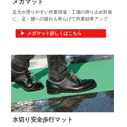
メガマット
足元が滑りやすい作業現場・工場の滑り止め対策
に、足・腰への疲れも和らげて作業効率アップ
▶ メガマット詳しくはこちら
水切り安全歩行マット