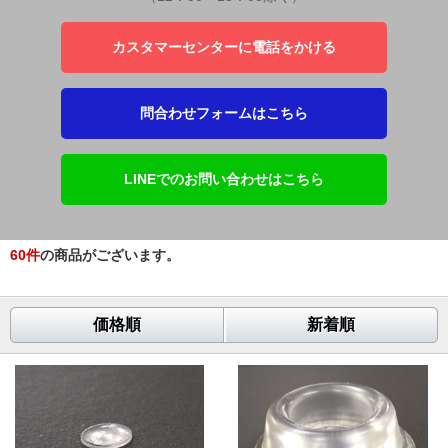
カスタマーセンターに電話をかける
問合わせフォームはこちら
LINEでのお問い合わせはこちら
60
件
の商品がございます。
価格順
新着順