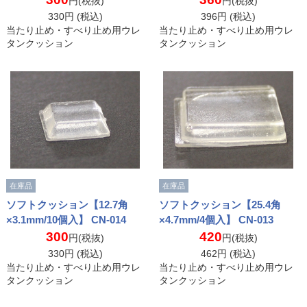
円(税抜)
円(税抜)
330
円 (税込)
396
円 (税込)
当たり止め・すべり止め用ウレ
当たり止め・すべり止め用ウレ
タンクッション
タンクッション
在庫品
在庫品
ソフトクッション【12.7角
ソフトクッション【25.4角
×3.1mm/10個入】 CN-014
×4.7mm/4個入】 CN-013
300
420
円(税抜)
円(税抜)
330
円 (税込)
462
円 (税込)
当たり止め・すべり止め用ウレ
当たり止め・すべり止め用ウレ
タンクッション
タンクッション