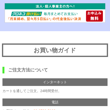
お買い物ガイド
ご注文方法について
インターネット
カートを通してご注文。24時間受付。
電話