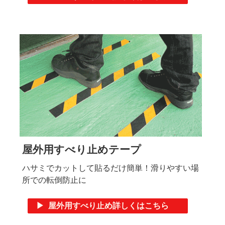
屋外用すべり止めテープ
ハサミでカットして貼るだけ簡単！滑りやすい場
所での転倒防止に
▶ 屋外用すべり止め詳しくはこちら