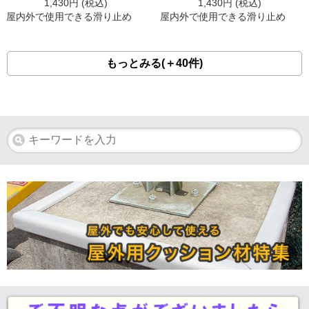
1,430
円 (税込)
1,430
円 (税込)
屋内外で使用できる滑り止め
屋内外で使用できる滑り止め
もっとみる(＋40件)