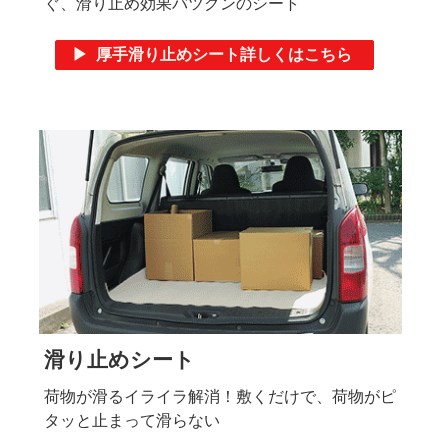
ぐ、滑り止め効果バツグンのシート
▶ 厚手滑り止めシート詳しくはこちら
滑り止めシート
荷物が滑るイライラ解消！敷くだけで、荷物がピ
タッと止まって滑らない