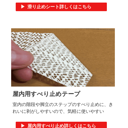
▶ 滑り止めシート詳しくはこちら
屋内用すべり止めテープ
室内の階段や脚立のステップのすべり止めに、き
れいに剥がしやすいので、気軽に使いやすい
▶ 屋内用すべり止め詳しくはこちら