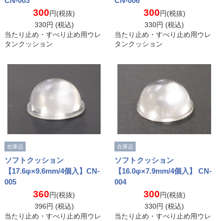
CN-003
CN-006
300
300
円(税抜)
円(税抜)
330
円 (税込)
330
円 (税込)
当たり止め・すべり止め用ウレ
当たり止め・すべり止め用ウレ
タンクッション
タンクッション
在庫品
在庫品
ソフトクッション
ソフトクッション
【17.6φ×9.6mm/4個入】CN-
【16.0φ×7.9mm/4個入】 CN-
005
004
360
300
円(税抜)
円(税抜)
396
円 (税込)
330
円 (税込)
当たり止め・すべり止め用ウレ
当たり止め・すべり止め用ウレ