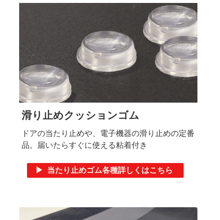
滑り止めクッションゴム
ドアの当たり止めや、電子機器の滑り止めの定番
品。届いたらすぐに使える粘着付き
▶ 当たり止めゴム各種詳しくはこちら