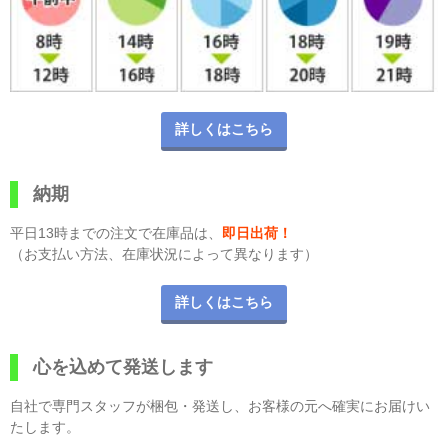
詳しくはこちら
納期
平日13時までの注文で在庫品は、
即日出荷！
（お支払い方法、在庫状況によって異なります）
詳しくはこちら
心を込めて発送します
自社で専門スタッフが梱包・発送し、お客様の元へ確実にお届けい
たします。