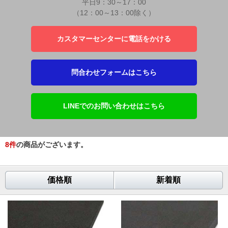
平日9：30～17：00
（12：00～13：00除く）
カスタマーセンターに電話をかける
問合わせフォームはこちら
LINEでのお問い合わせはこちら
8
件
の商品がございます。
価格順
新着順