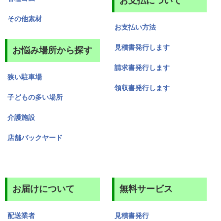
お支払について
その他素材
お支払い方法
見積書発行します
お悩み場所から探す
請求書発行します
狭い駐車場
領収書発行します
子どもの多い場所
介護施設
店舗バックヤード
お届けについて
無料サービス
配送業者
見積書発行