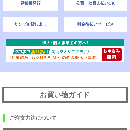
見積書発行
公費・校費支払いOK
サンプル貸し出し
料金後払いサービス
お買い物ガイド
ご注文方法について