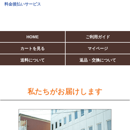
料金後払いサービス
HOME
ご利用ガイド
カートを見る
マイページ
送料について
返品・交換について
私たちがお届けします