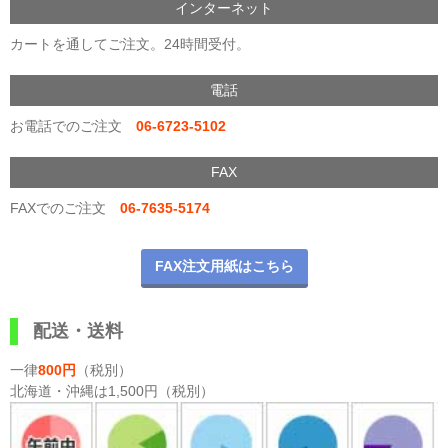
インターネット
カートを通してご注文。24時間受付。
電話
お電話でのご注文
06-6723-5102
FAX
FAXでのご注文
06-7635-5174
FAX注文用紙はこちら
配送・送料
一律
800円
（税別）
北海道・沖縄は1,500円（税別）