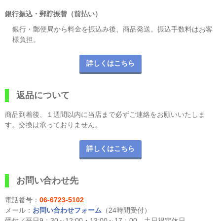
銀行振込・郵貯振替（前払い）
銀行・郵便局から料金を振込み後、商品発送。振込手数料はお客
様負担。
詳しくはこちら
返品について
商品到着後、１週間以内に当店まで必ずご連絡をお願いいたしま
す。交換は承っておりません。
詳しくはこちら
お問い合わせ先
電話番号：
06-6723-5102
メール：
お問い合わせフォーム
（24時間受付）
受付／平日9：30～12:00・13:00～17：00 土日祝定休日