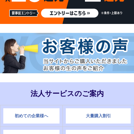
法人サービスのご案内
初めての企業様へ
大量購入割引