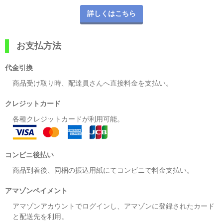
詳しくはこちら
お支払方法
代金引換
商品受け取り時、配達員さんへ直接料金を支払い。
クレジットカード
各種クレジットカードが利用可能。
コンビニ後払い
商品到着後、同梱の振込用紙にてコンビニで料金支払い。
アマゾンペイメント
アマゾンアカウントでログインし、アマゾンに登録されたカード
と配送先を利用。