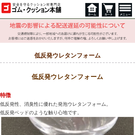
低反発ウレタンフォーム
低反発ウレタンフォーム
特徴
低反発性、消臭性に優れた発泡ウレタンフォーム。
低反発ベッドのような触り心地です。