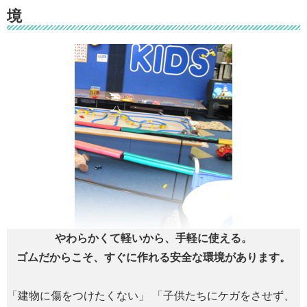
境
やわらかくて軽いから、手軽に使える。
ゴムだからこそ、すぐに作れる安全な環境があります。
「建物に傷をつけたくない」 「子供たちにケガをさせず、