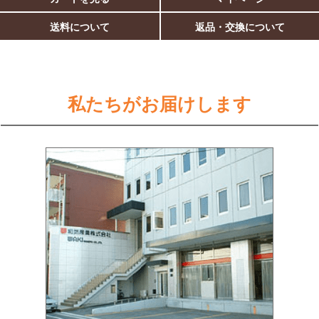
送料について
返品・交換について
私たちがお届けします