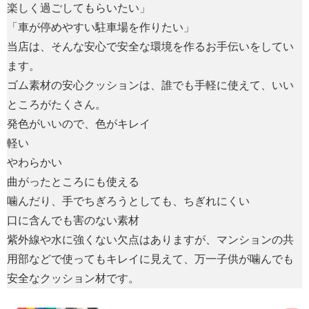
楽しく過ごしてもらいたい」
「車が停めやすい駐車場を作りたい」
当店は、そんな
安心で安全な環境を作る
お手伝いをしてい
ます。
ゴム素材の安心クッションは、誰でも手軽に使えて、いい
ところがたくさん。
発色がいいので、色がキレイ
軽い
やわらかい
曲がったところにも使える
噛んだり、手でちぎろうとしても、ちぎれにくい
口に含んでも害のない素材
紫外線や水に強くない欠点はありますが、マンションの共
用部などで使ってもキレイに見えて、万一子供が噛んでも
安全なクッション材です。