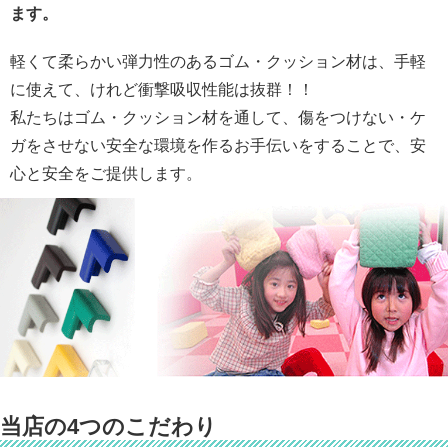
ます。
軽くて柔らかい弾力性のあるゴム・クッション材は、手軽
に使えて、けれど衝撃吸収性能は抜群！！
私たちはゴム・クッション材を通して、傷をつけない・ケ
ガをさせない安全な環境を作るお手伝いをすることで、安
心と安全をご提供します。
当店の4つのこだわり