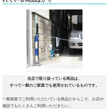
当店で取り扱っている商品は、
すべて一般のご家庭でも使用されているものです。
一般家庭でご利用いただいている商品だからこそ、お店や
施設でもたくさんご利用いただきたい。