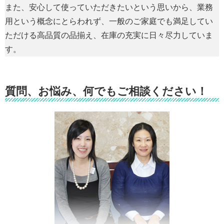
また、安心して使っていただきたいという思いから、業務
用という概念にとらわれず、一般のご家庭でも満足してい
ただける高品質の品揃え、在庫の充実に日々尽力していま
す。
質問、お悩み、何でもご相談ください！