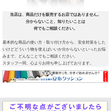
当店は、商品だけを販売するお店ではありません。
分からないこと、知りたいことは
何でもご相談ください。
基本的な商品の使い方・取り付け方から、安全対策をした
いけどどういう物を使えばいいか分からないといったお悩
みまで、どんなことでもご相談ください。
スタッフ一同、心よりお待ち申し上げております。