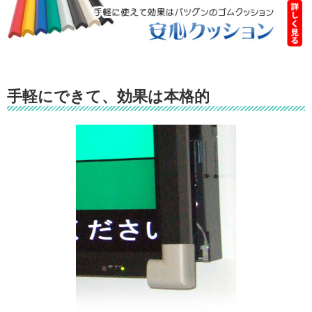
手軽にできて、効果は本格的