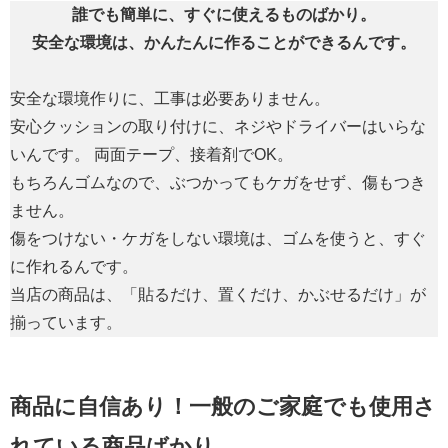
誰でも簡単に、すぐに使えるものばかり。
安全な環境は、かんたんに作ることができるんです。
安全な環境作りに、工事は必要ありません。
安心クッションの取り付けに、ネジやドライバーはいらな
いんです。 両面テープ、接着剤でOK。
もちろんゴムなので、ぶつかってもケガをせず、傷もつき
ません。
傷をつけない・ケガをしない環境は、ゴムを使うと、すぐ
に作れるんです。
当店の商品は、「貼るだけ、置くだけ、かぶせるだけ」が
揃っています。
商品に自信あり！一般のご家庭でも使用さ
れている商品ばかり