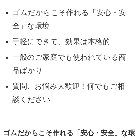
ゴムだからこそ作れる「安心・安
全」な環境
手軽にできて、効果は本格的
一般のご家庭でも使われている商
品ばかり
質問、お悩み大歓迎！何でもご相
談ください
ゴムだからこそ作れる「安心・安全」な環