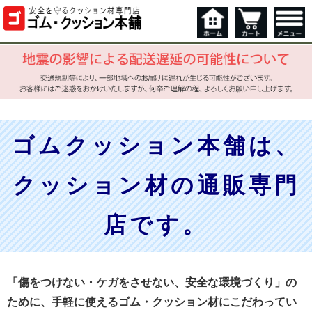
ゴムクッション本舗は、
クッション材の通販専門
店です。
「傷をつけない・ケガをさせない、安全な環境づくり」の
ために、手軽に使えるゴム・クッション材にこだわってい