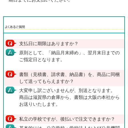
支払日に期限はありますか？
原則として、「納品月末締め」、翌月末日までの
ご指定日となります。
書類（見積書、請求書、納品書）を、商品に同梱
して送ってもらえますか？
大変申し訳ございませんが、別送となります。
商品は滋賀県の倉庫から、書類は大阪の本社から
お送りいたします。
私立の学校ですが、後払いで注文できますか？