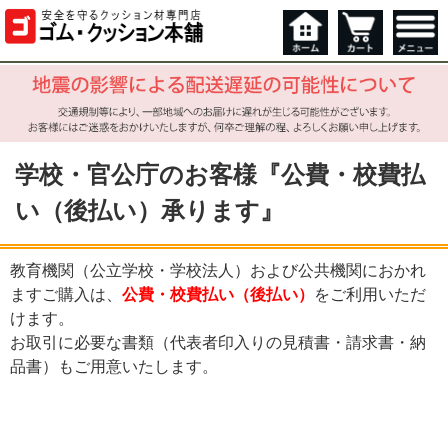
学校・官公庁のお客様『公費・校費払
い（後払い）承ります』
教育機関（公立学校・学校法人）および公共機関におかれ
ますご購入は、
公費・校費払い（後払い）
をご利用いただ
けます。
お取引に必要な書類（代表者印入りの見積書・請求書・納
品書）もご用意いたします。