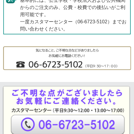
基本的には、公立学校・学校法人および公共機関
からのご注文のみ、公費・校費での後払いがご利
用可能です。
一度カスタマーセンター（06-6723-5102）までお
問い合わせください。