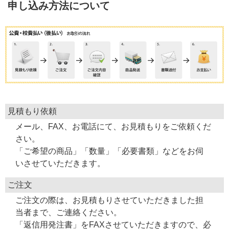
申し込み方法について
見積もり依頼
メール、FAX、お電話にて、お見積もりをご依頼くだ
さい。
「ご希望の商品」「数量」「必要書類」などをお伺
いさせていただきます。
ご注文
ご注文の際は、お見積もりさせていただきました担
当者まで、ご連絡ください。
「返信用発注書」をFAXさせていただきますので、必