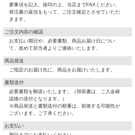
要事項を記入、捺印の上、当店までFAXください。
発注書の返信をもって、ご注文確定とさせていただ
きます。
ご注文内容の確認
お支払い期日や、必要書類、商品お届け日につい
て、改めて担当者よりご連絡いたします。
商品発送
ご指定のお届け先に、商品をお届けいたします。
書類送付
必要書類を郵送いたします。（領収書は、ご入金確
認後の送付となります。）
※商品発送と書類送付の順番は、前後する可能性が
ございます。ご了承ください。
お支払い
期日までにお支払いください。