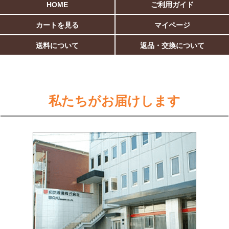
HOME
ご利用ガイド
カートを見る
マイページ
送料について
返品・交換について
私たちがお届けします