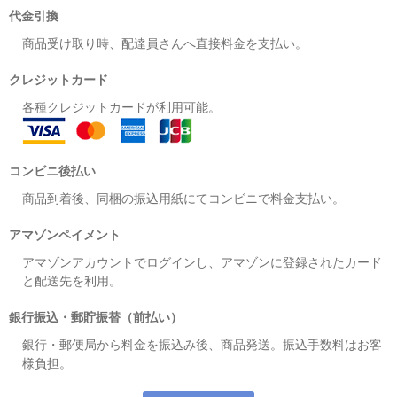
代金引換
商品受け取り時、配達員さんへ直接料金を支払い。
クレジットカード
各種クレジットカードが利用可能。
コンビニ後払い
商品到着後、同梱の振込用紙にてコンビニで料金支払い。
アマゾンペイメント
アマゾンアカウントでログインし、アマゾンに登録されたカード
と配送先を利用。
銀行振込・郵貯振替（前払い）
銀行・郵便局から料金を振込み後、商品発送。振込手数料はお客
様負担。