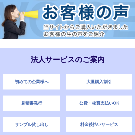
法人サービスのご案内
初めての企業様へ
大量購入割引
見積書発行
公費・校費支払いOK
サンプル貸し出し
料金後払いサービス