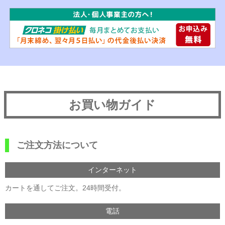
お買い物ガイド
ご注文方法について
インターネット
カートを通してご注文。24時間受付。
電話