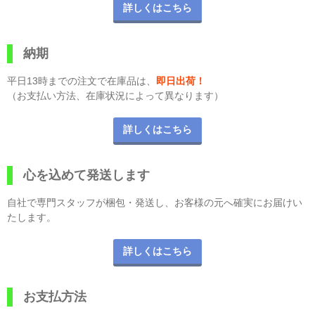
詳しくはこちら
納期
平日13時までの注文で在庫品は、
即日出荷！
（お支払い方法、在庫状況によって異なります）
詳しくはこちら
心を込めて発送します
自社で専門スタッフが梱包・発送し、お客様の元へ確実にお届けい
たします。
詳しくはこちら
お支払方法