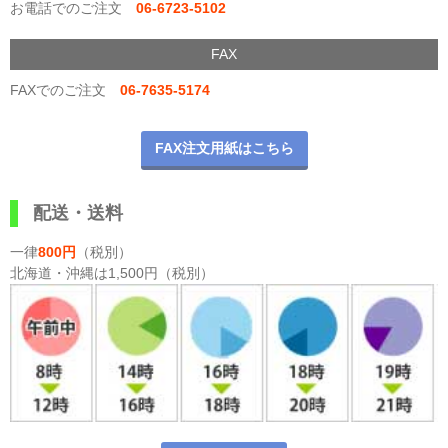
お電話でのご注文
06-6723-5102
FAX
FAXでのご注文
06-7635-5174
FAX注文用紙はこちら
配送・送料
一律
800円
（税別）
北海道・沖縄は1,500円（税別）