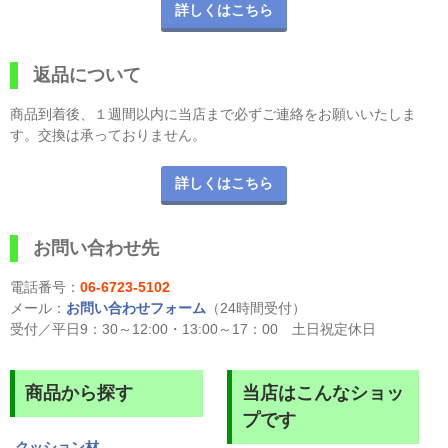
詳しくはこちら
返品について
商品到着後、１週間以内に当店まで必ずご連絡をお願いいたしま
す。交換は承っておりません。
詳しくはこちら
お問い合わせ先
電話番号：
06-6723-5102
メール：
お問い合わせフォーム
（24時間受付）
受付／平日9：30～12:00・13:00～17：00 土日祝定休日
商品から探す
当店はこんなショッ
プです
クッション材