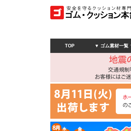
TOP
▼ ゴム素材一覧 