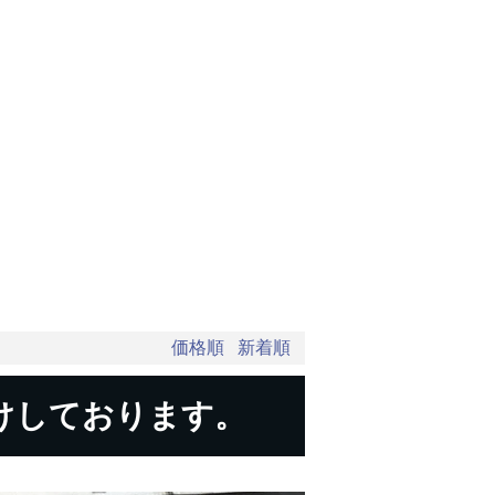
価格順
新着順
けしております。