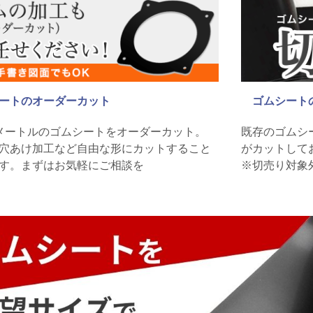
ートのオーダーカット
ゴムシート
メートルのゴムシートをオーダーカット。
既存のゴムシ
穴あけ加工など自由な形にカットすること
がカットして
す。まずはお気軽にご相談を
※切売り対象