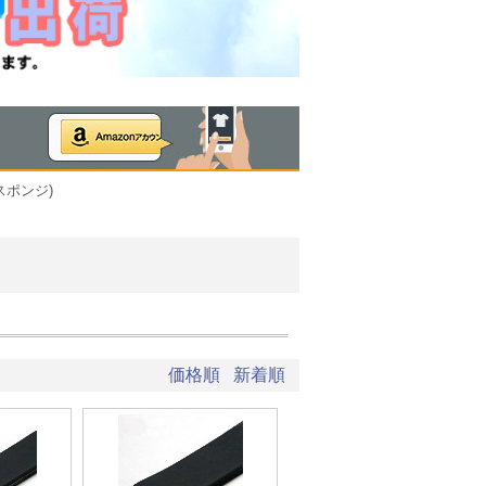
スポンジ)
価格順
新着順