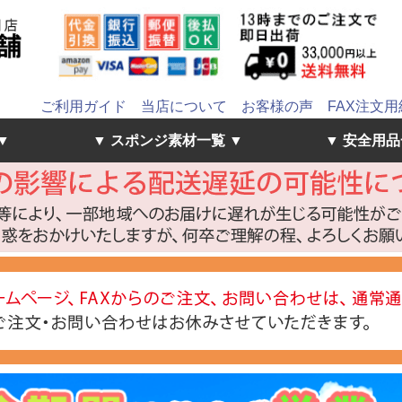
ご利用ガイド
当店について
お客様の声
FAX注文用
▼
▼ スポンジ素材一覧 ▼
▼ 安全用品