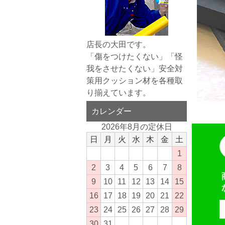
店長の大田です。
「傷をつけたくない」「怪
我をさせたくない」安全対
策用クッション材を各種取
り揃えています。
カレンダー
2026年8月の定休日
日
月
火
水
木
金
土
1
2
3
4
5
6
7
8
9
10
11
12
13
14
15
16
17
18
19
20
21
22
23
24
25
26
27
28
29
30
31