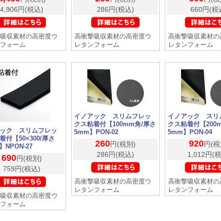
4,906円(税込)
286円(税込)
660円(税
吸収素材の高密度ウ
高衝撃吸収素材の高密度ウ
高衝撃吸収素材の
フォーム
レタンフォーム
レタンフォーム
イノアック スリムフレッ
イノアック スリ
クス粘着付【100mm角/厚さ
クス粘着付【200
ック スリムフレッ
5mm】PON-02
5mm】PON-04
着付【50×300/厚さ
260
920
円(税別)
円(税
】NPON-27
286円(税込)
1,012円(
690
円(税別)
759円(税込)
高衝撃吸収素材の高密度ウ
高衝撃吸収素材の
レタンフォーム
レタンフォーム
吸収素材の高密度ウ
フォーム