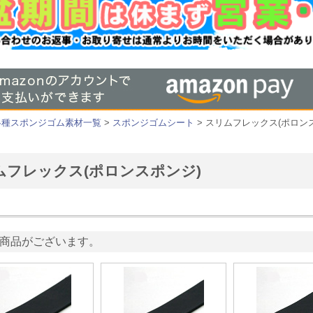
各種スポンジゴム素材一覧
>
スポンジゴムシート
> スリムフレックス(ポロン
ムフレックス(ポロンスポンジ)
商品がございます。