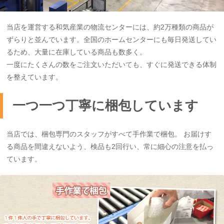
当店を運営する和気産業の物流センターには、約2万種類の商品が
ずらりと並んでいます。全国のホームセンターにも毎日発送してい
るため、大量に在庫している商品も数多く。
一度にたくさんの数をご注文いただいても、すぐに発送できる体制
を整えています。
一つ一つ丁寧に梱包しています
当店では、梱包専門のスタッフがすべて手作業で梱包。 お届けす
る商品を間違えないよう、検品も2回行い、常に細心の注意を払っ
ています。