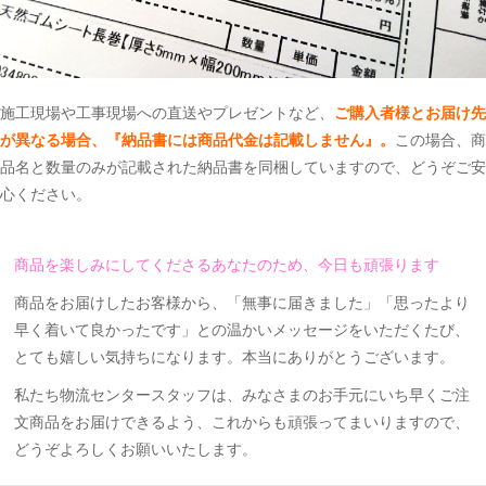
施工現場や工事現場への直送やプレゼントなど、
ご購入者様とお届け先
が異なる場合、『納品書には商品代金は記載しません』。
この場合、商
品名と数量のみが記載された納品書を同梱していますので、どうぞご安
心ください。
商品を楽しみにしてくださるあなたのため、今日も頑張ります
商品をお届けしたお客様から、「無事に届きました」「思ったより
早く着いて良かったです」との温かいメッセージをいただくたび、
とても嬉しい気持ちになります。本当にありがとうございます。
私たち物流センタースタッフは、みなさまのお手元にいち早くご注
文商品をお届けできるよう、これからも頑張ってまいりますので、
どうぞよろしくお願いいたします。