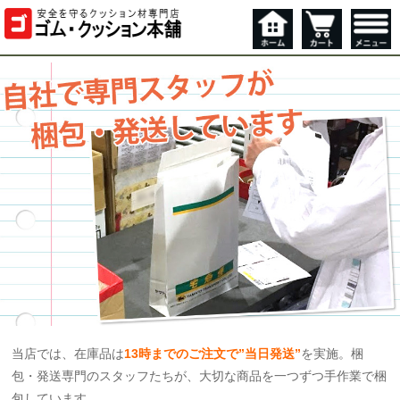
当店では、在庫品は
13時までのご注文で”当日発送”
を実施。梱
包・発送専門のスタッフたちが、大切な商品を一つずつ手作業で梱
包しています。