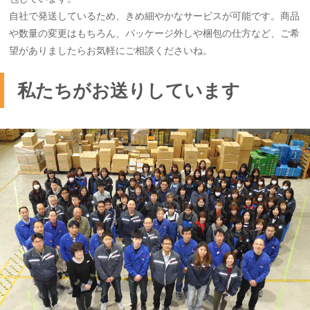
自社で発送しているため、きめ細やかなサービスが可能です。商品
や数量の変更はもちろん、パッケージ外しや梱包の仕方など、ご希
望がありましたらお気軽にご相談くださいね。
私たちがお送りしています