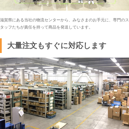
滋賀県にある当社の物流センターから、みなさまのお手元に、専門のス
タッフたちが責任を持って商品を発送しています。
大量注文もすぐに対応します