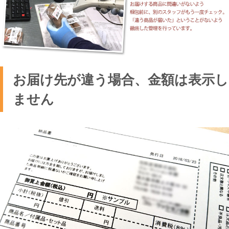
お届け先が違う場合、金額は表示し
ません