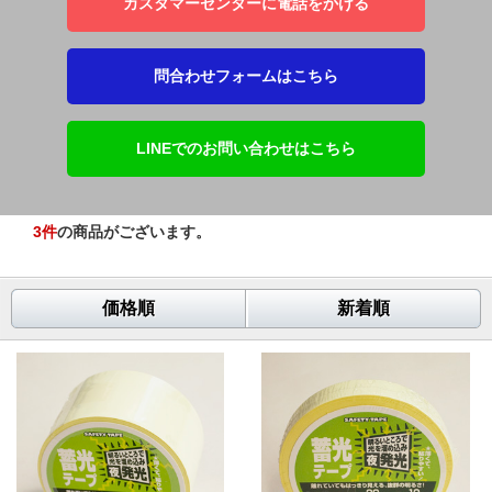
カスタマーセンターに電話をかける
問合わせフォームはこちら
LINEでのお問い合わせはこちら
3
件
の商品がございます。
価格順
新着順