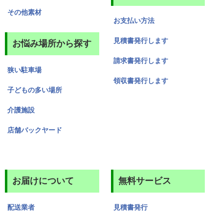
その他素材
お支払い方法
見積書発行します
お悩み場所から探す
請求書発行します
狭い駐車場
領収書発行します
子どもの多い場所
介護施設
店舗バックヤード
お届けについて
無料サービス
配送業者
見積書発行