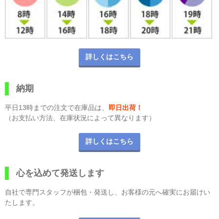
詳しくはこちら
納期
平日13時までの注文で在庫品は、
即日出荷！
（お支払い方法、在庫状況によって異なります）
詳しくはこちら
心を込めて発送します
自社で専門スタッフが梱包・発送し、お客様の元へ確実にお届けい
たします。