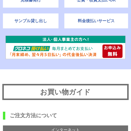
見積書発行
公費・校費支払いOK
サンプル貸し出し
料金後払いサービス
お買い物ガイド
ご注文方法について
インターネット