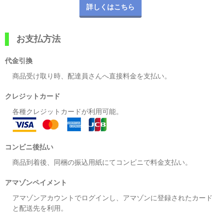
詳しくはこちら
お支払方法
代金引換
商品受け取り時、配達員さんへ直接料金を支払い。
クレジットカード
各種クレジットカードが利用可能。
コンビニ後払い
商品到着後、同梱の振込用紙にてコンビニで料金支払い。
アマゾンペイメント
アマゾンアカウントでログインし、アマゾンに登録されたカード
と配送先を利用。