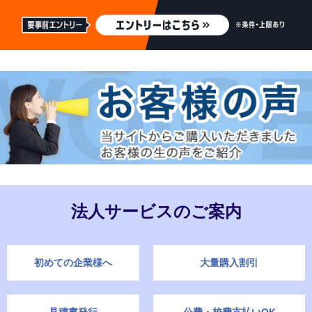
法人サービスのご案内
初めての企業様へ
大量購入割引