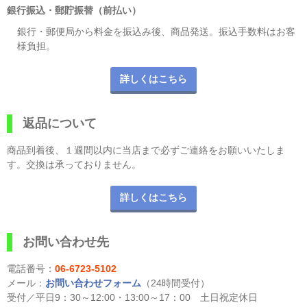
銀行振込・郵貯振替（前払い）
銀行・郵便局から料金を振込み後、商品発送。振込手数料はお客
様負担。
詳しくはこちら
返品について
商品到着後、１週間以内に当店まで必ずご連絡をお願いいたしま
す。交換は承っておりません。
詳しくはこちら
お問い合わせ先
電話番号：
06-6723-5102
メール：
お問い合わせフォーム
（24時間受付）
受付／平日9：30～12:00・13:00～17：00 土日祝定休日