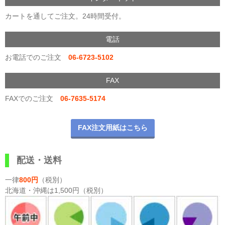
カートを通してご注文。24時間受付。
電話
お電話でのご注文
06-6723-5102
FAX
FAXでのご注文
06-7635-5174
FAX注文用紙はこちら
配送・送料
一律
800円
（税別）
北海道・沖縄は1,500円（税別）