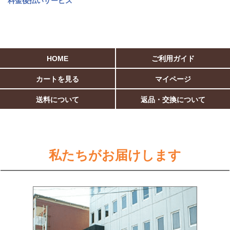
料金後払いサービス
HOME
ご利用ガイド
カートを見る
マイページ
送料について
返品・交換について
私たちがお届けします