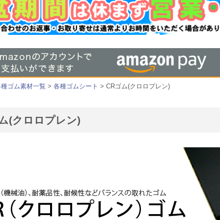
各種ゴム素材一覧
>
各種ゴムシート
> CRゴム(クロロプレン)
ム(クロロプレン)