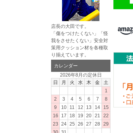
店長の大田です。
「傷をつけたくない」「怪
我をさせたくない」安全対
策用クッション材を各種取
り揃えています。
カレンダー
2026年8月の定休日
日
月
火
水
木
金
土
1
2
3
4
5
6
7
8
9
10
11
12
13
14
15
16
17
18
19
20
21
22
23
24
25
26
27
28
29
30
31