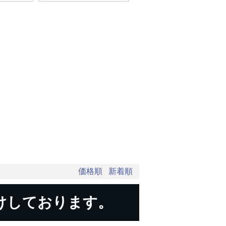
価格順
新着順
けしております。