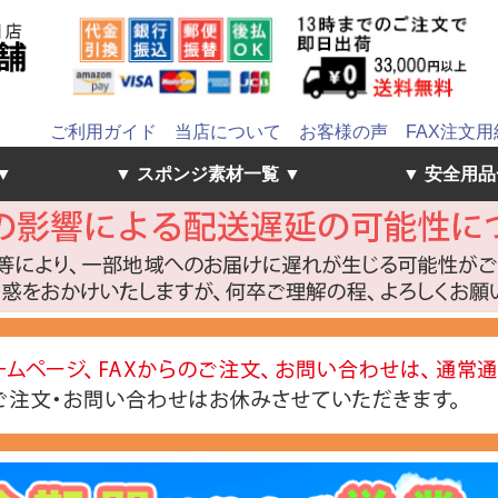
ご利用ガイド
当店について
お客様の声
FAX注文用
▼
▼ スポンジ素材一覧 ▼
▼ 安全用品