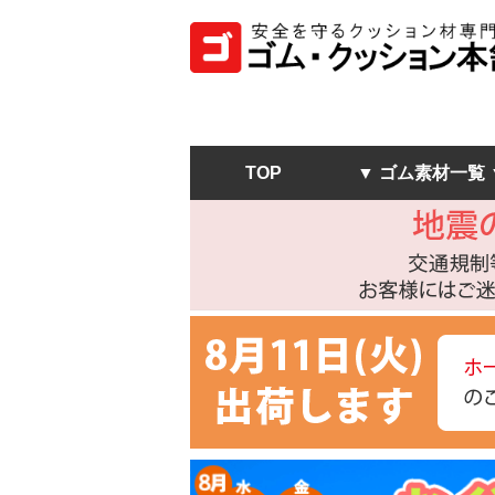
TOP
▼ ゴム素材一覧 