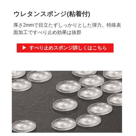
ウレタンスポンジ(粘着付)
厚さ2mmで目立たずしっかりとした弾力。特殊表
面加工ですべり止め効果は抜群
▶ すべり止めスポンジ詳しくはこちら