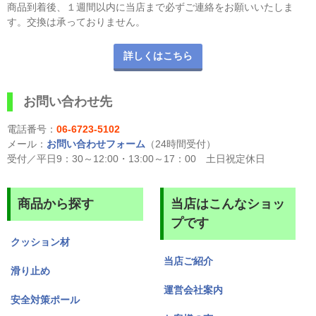
商品到着後、１週間以内に当店まで必ずご連絡をお願いいたしま
す。交換は承っておりません。
詳しくはこちら
お問い合わせ先
電話番号：
06-6723-5102
メール：
お問い合わせフォーム
（24時間受付）
受付／平日9：30～12:00・13:00～17：00 土日祝定休日
商品から探す
当店はこんなショッ
プです
クッション材
当店ご紹介
滑り止め
運営会社案内
安全対策ポール