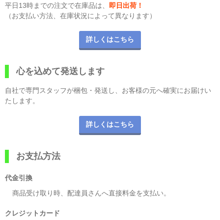
平日13時までの注文で在庫品は、
即日出荷！
（お支払い方法、在庫状況によって異なります）
詳しくはこちら
心を込めて発送します
自社で専門スタッフが梱包・発送し、お客様の元へ確実にお届けい
たします。
詳しくはこちら
お支払方法
代金引換
商品受け取り時、配達員さんへ直接料金を支払い。
クレジットカード