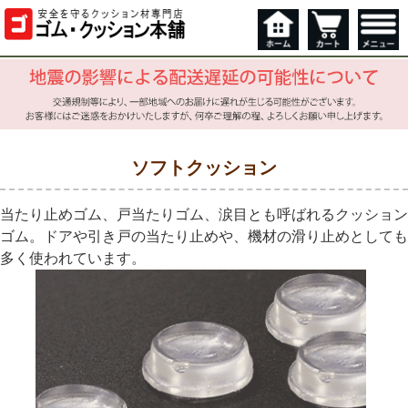
ソフトクッション
当たり止めゴム、戸当たりゴム、涙目とも呼ばれるクッション
ゴム。ドアや引き戸の当たり止めや、機材の滑り止めとしても
多く使われています。