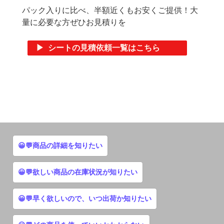
パック入りに比べ、半額近くもお安くご提供！大
量に必要な方ぜひお見積りを
▶ シートの見積依頼一覧はこちら
😀💬商品の詳細を知りたい
😀💬欲しい商品の在庫状況が知りたい
😀💬早く欲しいので、いつ出荷か知りたい