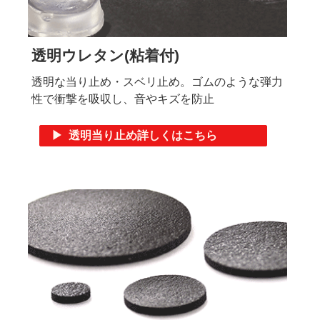
透明ウレタン(粘着付)
透明な当り止め・スベリ止め。ゴムのような弾力
性で衝撃を吸収し、音やキズを防止
▶ 透明当り止め詳しくはこちら