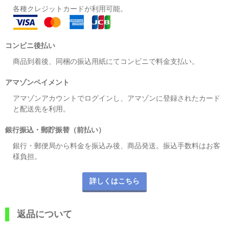
各種クレジットカードが利用可能。
コンビニ後払い
商品到着後、同梱の振込用紙にてコンビニで料金支払い。
アマゾンペイメント
アマゾンアカウントでログインし、アマゾンに登録されたカード
と配送先を利用。
銀行振込・郵貯振替（前払い）
銀行・郵便局から料金を振込み後、商品発送。振込手数料はお客
様負担。
詳しくはこちら
返品について