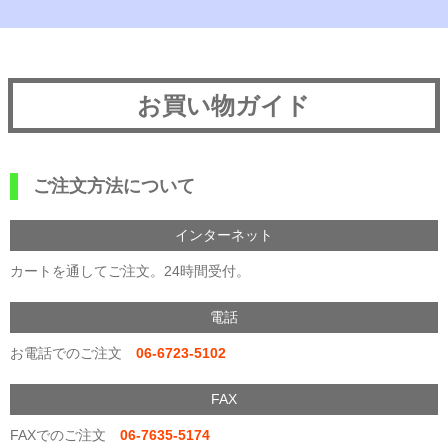
お買い物ガイド
ご注文方法について
インターネット
カートを通してご注文。24時間受付。
電話
お電話でのご注文
06-6723-5102
FAX
FAXでのご注文
06-7635-5174