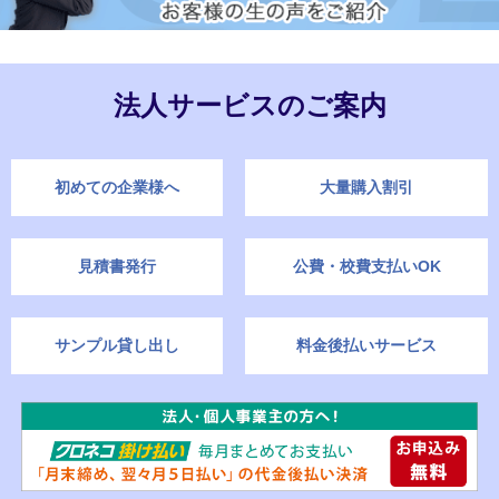
法人サービスのご案内
初めての企業様へ
大量購入割引
見積書発行
公費・校費支払いOK
サンプル貸し出し
料金後払いサービス