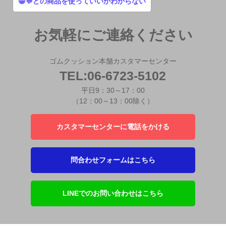
😀💬どの商品を使っていいかわからない
お気軽にご連絡ください
ゴムクッション本舗カスタマーセンター
TEL:06-6723-5102
平日9：30～17：00
（12：00～13：00除く）
カスタマーセンターに電話をかける
問合わせフォームはこちら
LINEでのお問い合わせはこちら