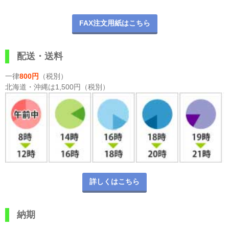
FAX注文用紙はこちら
配送・送料
一律
800円
（税別）
北海道・沖縄は1,500円（税別）
詳しくはこちら
納期