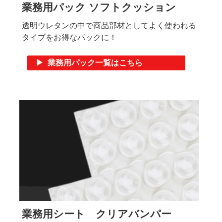
業務用パック ソフトクッション
透明ウレタンの中で商品部材としてよく使われる
タイプをお得なパックに！
▶ 業務用パック一覧はこちら
業務用シート クリアバンパー