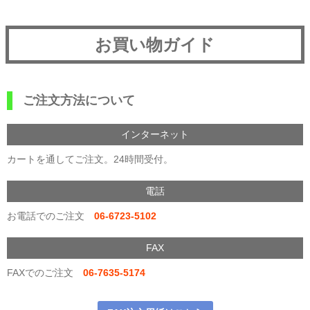
お買い物ガイド
ご注文方法について
インターネット
カートを通してご注文。24時間受付。
電話
お電話でのご注文
06-6723-5102
FAX
FAXでのご注文
06-7635-5174