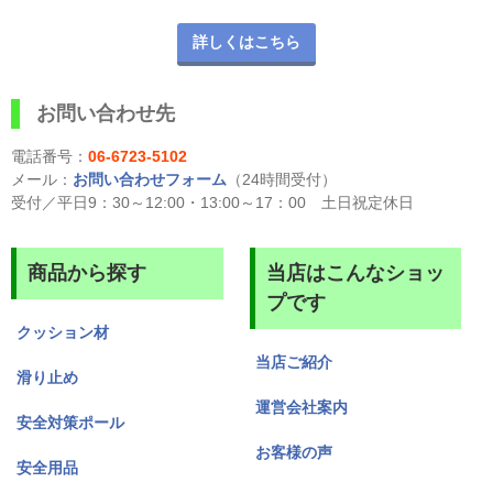
詳しくはこちら
お問い合わせ先
電話番号：
06-6723-5102
メール：
お問い合わせフォーム
（24時間受付）
受付／平日9：30～12:00・13:00～17：00 土日祝定休日
商品から探す
当店はこんなショッ
プです
クッション材
当店ご紹介
滑り止め
運営会社案内
安全対策ポール
お客様の声
安全用品