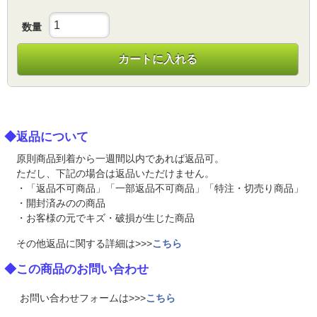
数量
カートに入れる
◆返品について
原則商品到着から一週間以内であれば返品可。
ただし、下記の場合は返品いただけません。
・「返品不可商品」「一部返品不可商品」「特注・切売り商品」
・開封済みのの商品
・お客様の元でキズ・破損が生じた商品
その他返品に関する詳細は>>>
こちら
◆この商品のお問い合わせ
お問い合わせフォームは>>>
こちら