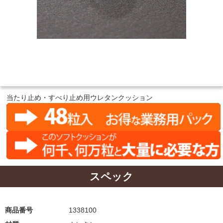
当たり止め・すべり止め用ウレタンクッション
スペック
商品番号
1338100