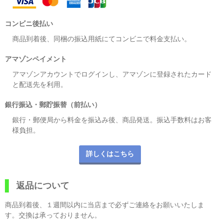
コンビニ後払い
商品到着後、同梱の振込用紙にてコンビニで料金支払い。
アマゾンペイメント
アマゾンアカウントでログインし、アマゾンに登録されたカード
と配送先を利用。
銀行振込・郵貯振替（前払い）
銀行・郵便局から料金を振込み後、商品発送。振込手数料はお客
様負担。
詳しくはこちら
返品について
商品到着後、１週間以内に当店まで必ずご連絡をお願いいたしま
す。交換は承っておりません。