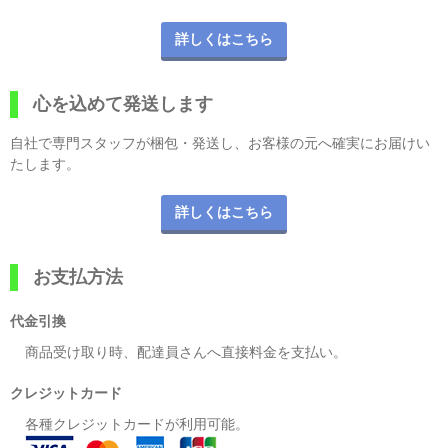
詳しくはこちら
心を込めて発送します
自社で専門スタッフが梱包・発送し、お客様の元へ確実にお届けい
たします。
詳しくはこちら
お支払方法
代金引換
商品受け取り時、配達員さんへ直接料金を支払い。
クレジットカード
各種クレジットカードが利用可能。