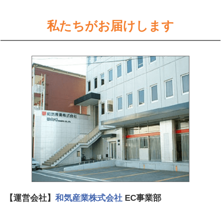
私たちがお届けします
【運営会社】
和気産業株式会社
EC事業部