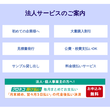
法人サービスのご案内
初めての企業様へ
大量購入割引
見積書発行
公費・校費支払いOK
サンプル貸し出し
料金後払いサービス