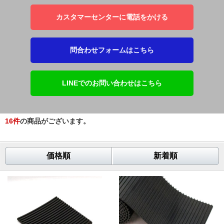
カスタマーセンターに電話をかける
問合わせフォームはこちら
LINEでのお問い合わせはこちら
16
件
の商品がございます。
価格順
新着順