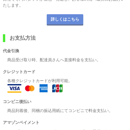
たします。
詳しくはこちら
お支払方法
代金引換
商品受け取り時、配達員さんへ直接料金を支払い。
クレジットカード
各種クレジットカードが利用可能。
コンビニ後払い
商品到着後、同梱の振込用紙にてコンビニで料金支払い。
アマゾンペイメント