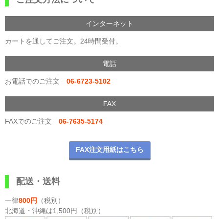
インターネット
カートを通してご注文。24時間受付。
電話
お電話でのご注文
06-6723-5102
FAX
FAXでのご注文
06-7635-5174
FAX注文用紙はこちら
配送・送料
一律
800円
（税別）
北海道・沖縄は1,500円（税別）