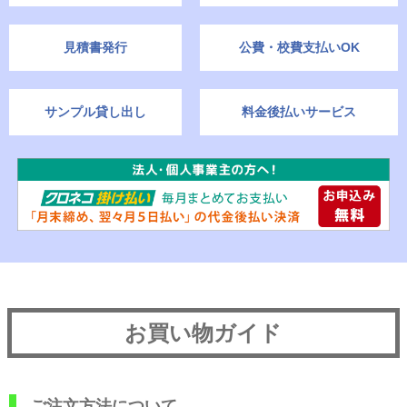
見積書発行
公費・校費支払いOK
サンプル貸し出し
料金後払いサービス
お買い物ガイド
ご注文方法について