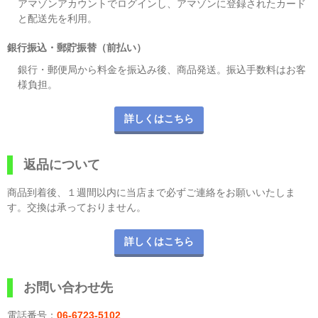
アマゾンアカウントでログインし、アマゾンに登録されたカード
と配送先を利用。
銀行振込・郵貯振替（前払い）
銀行・郵便局から料金を振込み後、商品発送。振込手数料はお客
様負担。
詳しくはこちら
返品について
商品到着後、１週間以内に当店まで必ずご連絡をお願いいたしま
す。交換は承っておりません。
詳しくはこちら
お問い合わせ先
電話番号：
06-6723-5102