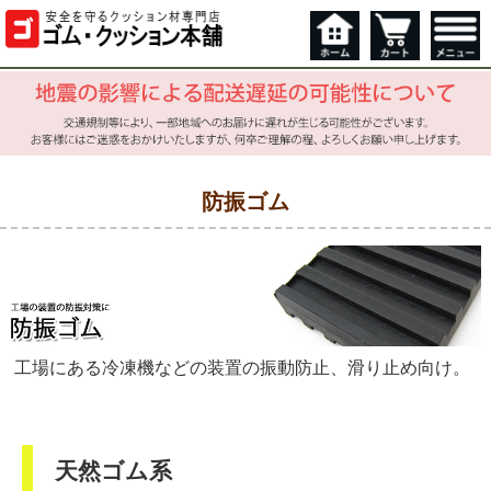
防振ゴム
工場にある冷凍機などの装置の振動防止、滑り止め向け。
天然ゴム系