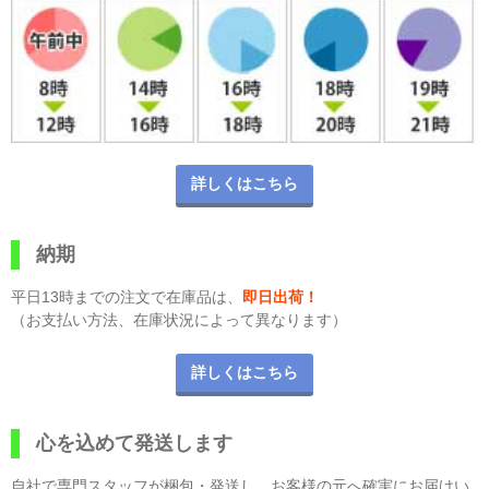
詳しくはこちら
納期
平日13時までの注文で在庫品は、
即日出荷！
（お支払い方法、在庫状況によって異なります）
詳しくはこちら
心を込めて発送します
自社で専門スタッフが梱包・発送し、お客様の元へ確実にお届けい