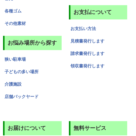
各種ゴム
お支払について
その他素材
お支払い方法
見積書発行します
お悩み場所から探す
請求書発行します
狭い駐車場
領収書発行します
子どもの多い場所
介護施設
店舗バックヤード
お届けについて
無料サービス