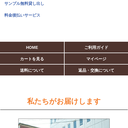
サンプル無料貸し出し
料金後払いサービス
HOME
ご利用ガイド
カートを見る
マイページ
送料について
返品・交換について
私たちがお届けします