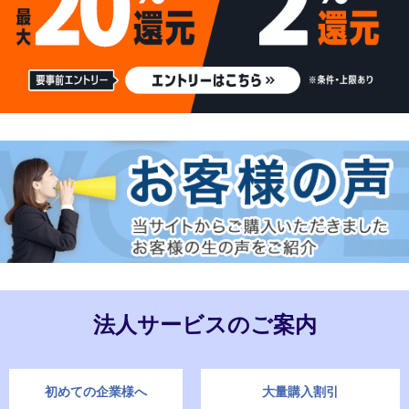
法人サービスのご案内
初めての企業様へ
大量購入割引