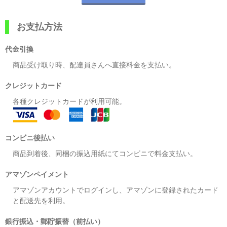
お支払方法
代金引換
商品受け取り時、配達員さんへ直接料金を支払い。
クレジットカード
各種クレジットカードが利用可能。
コンビニ後払い
商品到着後、同梱の振込用紙にてコンビニで料金支払い。
アマゾンペイメント
アマゾンアカウントでログインし、アマゾンに登録されたカード
と配送先を利用。
銀行振込・郵貯振替（前払い）