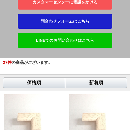
カスタマーセンターに電話をかける
問合わせフォームはこちら
LINEでのお問い合わせはこちら
27
件
の商品がございます。
価格順
新着順