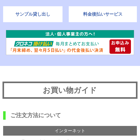
サンプル貸し出し
料金後払いサービス
お買い物ガイド
ご注文方法について
インターネット