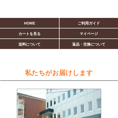
HOME
ご利用ガイド
カートを見る
マイページ
送料について
返品・交換について
私たちがお届けします