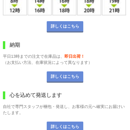
詳しくはこちら
納期
平日13時までの注文で在庫品は、
即日出荷！
（お支払い方法、在庫状況によって異なります）
詳しくはこちら
心を込めて発送します
自社で専門スタッフが梱包・発送し、お客様の元へ確実にお届けい
たします。
詳しくはこちら