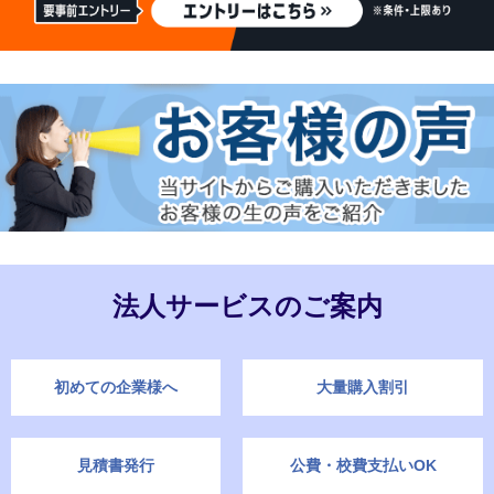
法人サービスのご案内
初めての企業様へ
大量購入割引
見積書発行
公費・校費支払いOK