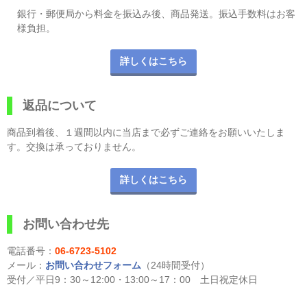
銀行・郵便局から料金を振込み後、商品発送。振込手数料はお客
様負担。
詳しくはこちら
返品について
商品到着後、１週間以内に当店まで必ずご連絡をお願いいたしま
す。交換は承っておりません。
詳しくはこちら
お問い合わせ先
電話番号：
06-6723-5102
メール：
お問い合わせフォーム
（24時間受付）
受付／平日9：30～12:00・13:00～17：00 土日祝定休日