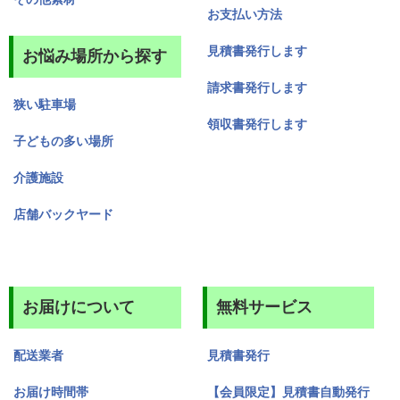
お支払い方法
見積書発行します
お悩み場所から探す
請求書発行します
狭い駐車場
領収書発行します
子どもの多い場所
介護施設
店舗バックヤード
お届けについて
無料サービス
配送業者
見積書発行
お届け時間帯
【会員限定】見積書自動発行