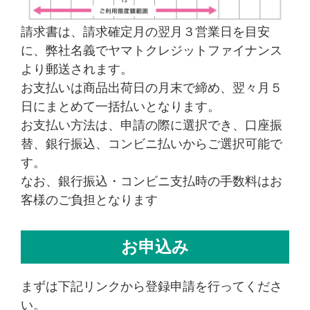
請求書は、請求確定月の翌月３営業日を目安
に、弊社名義でヤマトクレジットファイナンス
より郵送されます。
お支払いは商品出荷日の月末で締め、翌々月５
日にまとめて一括払いとなります。
お支払い方法は、申請の際に選択でき、口座振
替、銀行振込、コンビニ払いからご選択可能で
す。
なお、銀行振込・コンビニ支払時の手数料はお
客様のご負担となります
お申込み
まずは下記リンクから登録申請を行ってくださ
い。