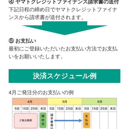
④ ヤマトクレジットファイナンス請求書の送付
下記日程の締め日でヤマトクレジットファイナ
ンスから請求書が送付されます。
⑤ お支払い
最初にご登録いただいたお支払い方法でお支払
いをお願いいたします。
決済スケジュール例
4月ご発注分のお支払いの例