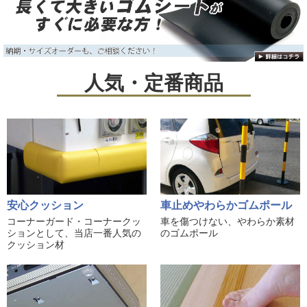
人気・定番商品
安心クッション
車止めやわらかゴムポール
コーナーガード・コーナークッ
車を傷つけない、やわらか素材
ションとして、当店一番人気の
のゴムポール
クッション材