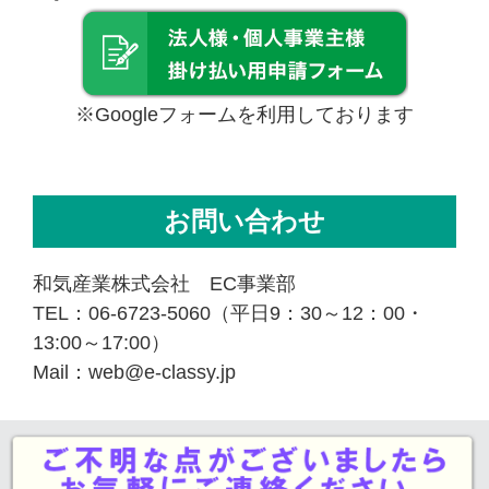
※Googleフォームを利用しております
お問い合わせ
和気産業株式会社 EC事業部
TEL：06-6723-5060（平日9：30～12：00・
13:00～17:00）
Mail：web@e-classy.jp