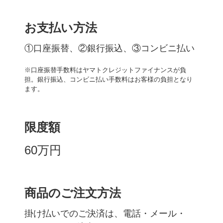
お支払い方法
①口座振替、②銀行振込、③コンビニ払い
※口座振替手数料はヤマトクレジットファイナンスが負
担。銀行振込、コンビニ払い手数料はお客様の負担となり
ます。
限度額
60万円
商品のご注文方法
掛け払いでのご決済は、電話・メール・