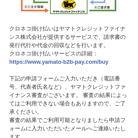
クロネコ掛け払いはヤマトクレジットファイナ
ンス株式会社が提供するサービスで、請求書の
発行代行や代金の回収などを行います。
クロネコ掛け払いサービスの詳細：
https://www.yamato-b2b-pay.com/buy
下記の申請フォームご入力いただき（電話番
号、代表者氏名など）、ヤマトクレジットファ
イナンス審査がございます。 審査の結果によっ
てはご利用できない場合もありますので、ご了
承ください。
審査の結果でご利用可能となりましたら申請フ
ォームに入力いただいたメールへご連絡いたし
ます。