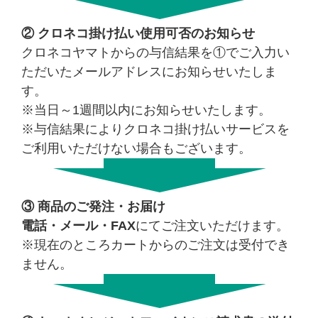
② クロネコ掛け払い使用可否のお知らせ
クロネコヤマトからの与信結果を①でご入力い
ただいたメールアドレスにお知らせいたしま
す。
※当日～1週間以内にお知らせいたします。
※与信結果によりクロネコ掛け払いサービスを
ご利用いただけない場合もございます。
③ 商品のご発注・お届け
電話・メール・FAX
にてご注文いただけます。
※現在のところカートからのご注文は受付でき
ません。