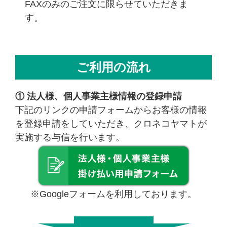
FAXのみのご注文に限らせていただきま
す。
ご利用の流れ
① 法人様、個人事業主様情報の登録申請
下記のリンクの申請フォームからお客様の情報
を登録申請をしていただき、クロネコヤマトが
実施する与信を行います。
※Googleフォームを利用しております。