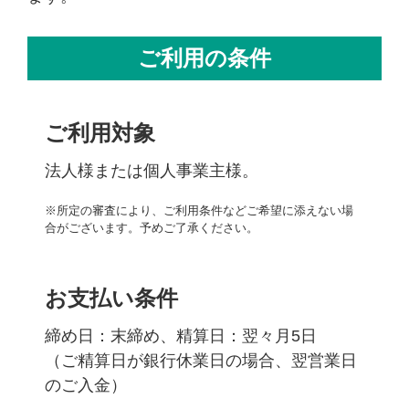
ご利用の条件
ご利用対象
法人様または個人事業主様。
※所定の審査により、ご利用条件などご希望に添えない場
合がございます。予めご了承ください。
お支払い条件
締め日：末締め、精算日：翌々月5日
（ご精算日が銀行休業日の場合、翌営業日
のご入金）