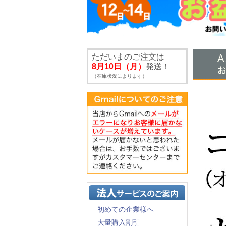
ただいまのご注文は
8月10日（月）
発送！
（在庫状況によります）
初めての企業様へ
大量購入割引