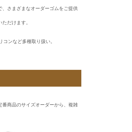
で、さまざまなオーダーゴムをご提供
いただけます。
リコンなど多種取り扱い。
定番商品のサイズオーダーから、複雑