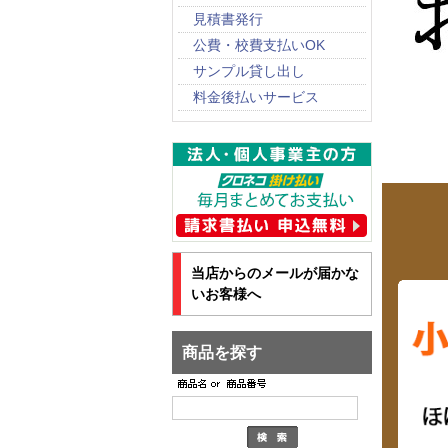
見積書発行
公費・校費支払いOK
サンプル貸し出し
料金後払いサービス
当店からのメールが届かな
いお客様へ
商品を探す