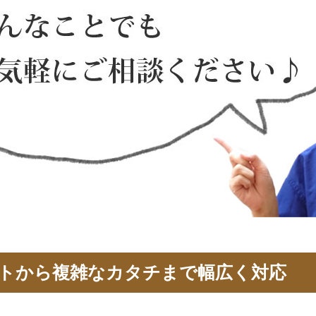
トから複雑なカタチまで幅広く対応