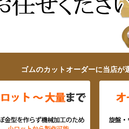
ゴムのカットオーダーに当店が