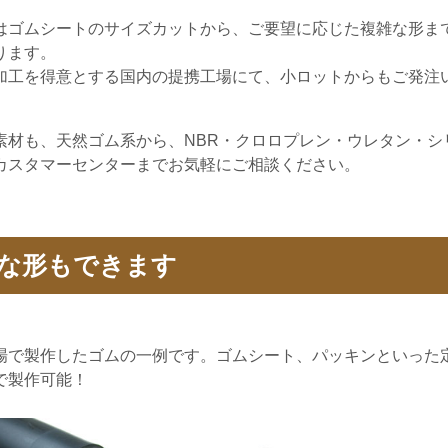
はゴムシートのサイズカットから、ご要望に応じた複雑な形ま
ります。
加工を得意とする国内の提携工場にて、小ロットからもご発注
素材も、天然ゴム系から、NBR・クロロプレン・ウレタン・シ
カスタマーセンターまでお気軽にご相談ください。
な形もできます
場で製作したゴムの一例です。ゴムシート、パッキンといった
で製作可能！