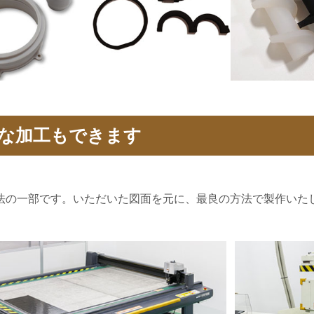
な加工もできます
法の一部です。いただいた図面を元に、最良の方法で製作いた