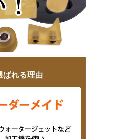
選ばれる理由