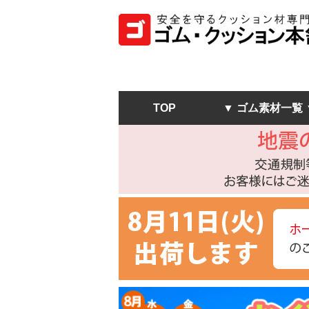
TOP
▼ ゴム素材一覧 