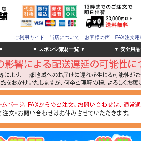
ご利用ガイド
当店について
お客様の声
FAX注文用
▼
▼ スポンジ素材一覧 ▼
▼ 安全用品