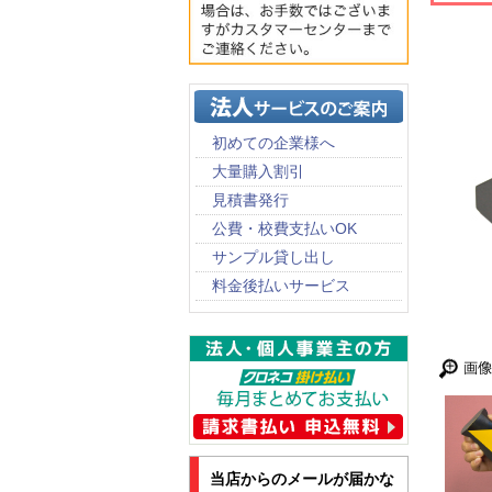
初めての企業様へ
大量購入割引
見積書発行
公費・校費支払いOK
サンプル貸し出し
料金後払いサービス
当店からのメールが届かな