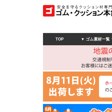
TOP
▼ ゴム素材一覧 