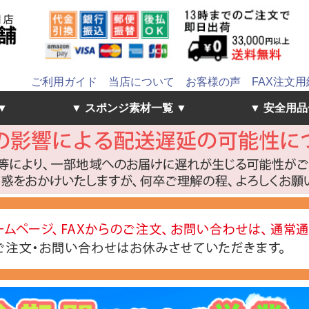
ご利用ガイド
当店について
お客様の声
FAX注文用
▼
▼ スポンジ素材一覧 ▼
▼ 安全用品