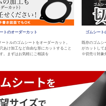
ートのオーダーカット
ゴムシート
メートルのゴムシートをオーダーカット。
既存のゴムシ
穴あけ加工など自由な形にカットすること
がカットして
す。まずはお気軽にご相談を
※切売り対象