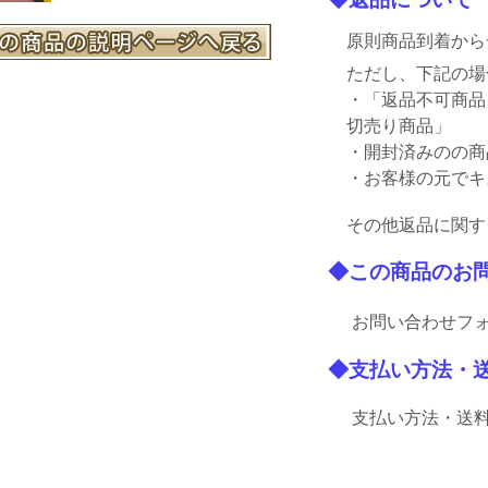
原則商品到着から
ただし、下記の場
・「返品不可商品
切売り商品」
・開封済みのの商
・お客様の元でキ
その他返品に関す
◆この商品のお
お問い合わせフォ
◆支払い方法・
支払い方法・送料