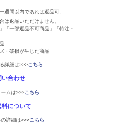
一週間以内であれば返品可。
合は返品いただけません。
」「一部返品不可商品」「特注・
品
ズ・破損が生じた商品
る詳細は>>>
こちら
問い合わせ
ームは>>>
こちら
送料について
の詳細は>>>
こちら