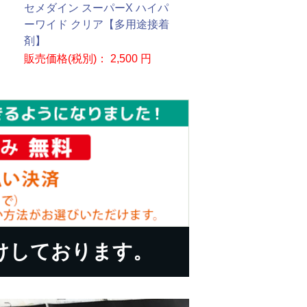
セメダイン スーパーX ハイパ
ーワイド クリア【多用途接着
剤】
販売価格(税別)：
2,500 円
けしております。