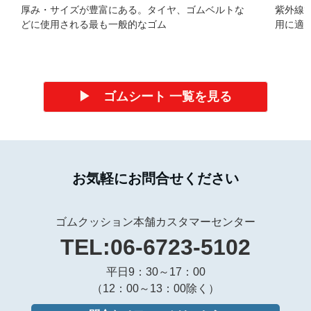
厚み・サイズが豊富にある。タイヤ、ゴムベルトな
紫外線
どに使用される最も一般的なゴム
用に適
▶ ゴムシート 一覧を見る
お気軽にお問合せください
ゴムクッション本舗カスタマーセンター
TEL:06-6723-5102
平日9：30～17：00
（12：00～13：00除く）