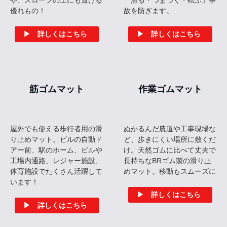
▶ 詳しくはこちら
痛くないぞ
素足で当たっても痛くない、クッション性のある室内スロ
ープ。程よい弾力で車椅子の乗り上がりもしっかりサポー
ト。子どもやペットのつまずき対策としても人気の段差解
消クッション材です。
▶ 詳しくはこちら
クッション材一覧を見る ›