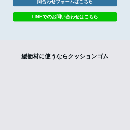
問合わせフォームはこちら
LINEでのお問い合わせはこちら
緩衝材に使うならクッションゴム