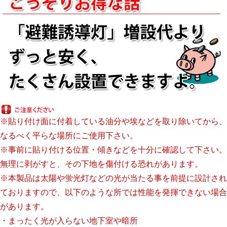
※貼り付け面に付着している油分や埃などを取り除いてから、
なるべく平らな場所にご使用下さい。
※事前に貼り付ける位置・傾きなどを十分に確認して下さい。
無理に剥がすと、その下地を傷付ける恐れがあります。
※本製品は太陽や蛍光灯などの光が当たる事を前提に設計され
ておりますので、以下のような所では性能を発揮できない場合
があります。
・まったく光が入らない地下室や暗所