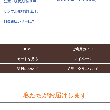
公費・校費支払いOK
サンプル無料貸し出し
料金後払いサービス
HOME
ご利用ガイド
カートを見る
マイページ
送料について
返品・交換について
私たちがお届けします