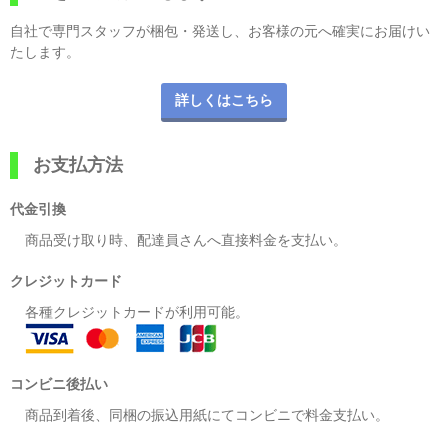
自社で専門スタッフが梱包・発送し、お客様の元へ確実にお届けい
たします。
詳しくはこちら
お支払方法
代金引換
商品受け取り時、配達員さんへ直接料金を支払い。
クレジットカード
各種クレジットカードが利用可能。
コンビニ後払い
商品到着後、同梱の振込用紙にてコンビニで料金支払い。