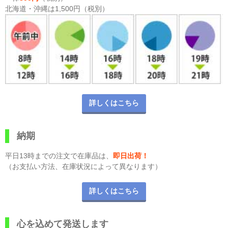
北海道・沖縄は1,500円（税別）
詳しくはこちら
納期
平日13時までの注文で在庫品は、
即日出荷！
（お支払い方法、在庫状況によって異なります）
詳しくはこちら
心を込めて発送します