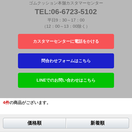
ゴムクッション本舗カスタマーセンター
TEL:06-6723-5102
平日9：30～17：00
（12：00～13：00除く）
カスタマーセンターに電話をかける
問合わせフォームはこちら
LINEでのお問い合わせはこちら
4
件
の商品がございます。
価格順
新着順