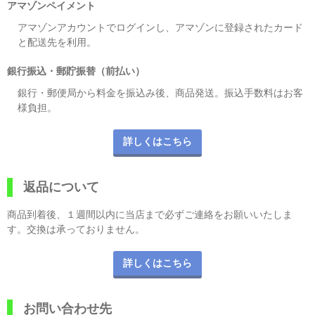
アマゾンペイメント
アマゾンアカウントでログインし、アマゾンに登録されたカード
と配送先を利用。
銀行振込・郵貯振替（前払い）
銀行・郵便局から料金を振込み後、商品発送。振込手数料はお客
様負担。
詳しくはこちら
返品について
商品到着後、１週間以内に当店まで必ずご連絡をお願いいたしま
す。交換は承っておりません。
詳しくはこちら
お問い合わせ先