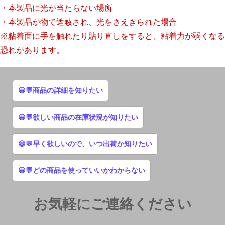
・本製品に光が当たらない場所
・本製品が物で遮蔽され、光をさえぎられた場合
※粘着面に手を触れたり貼り直しをすると、粘着力が弱くなる
恐れがあります。
😀💬商品の詳細を知りたい
😀💬欲しい商品の在庫状況が知りたい
😀💬早く欲しいので、いつ出荷か知りたい
😀💬どの商品を使っていいかわからない
お気軽にご連絡ください