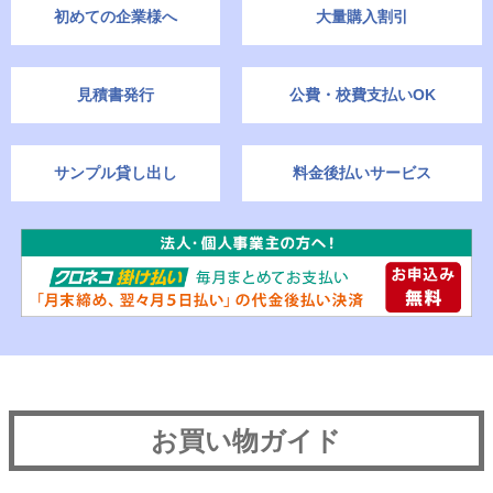
初めての企業様へ
大量購入割引
見積書発行
公費・校費支払いOK
サンプル貸し出し
料金後払いサービス
お買い物ガイド