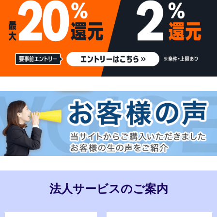
法人サービスのご案内