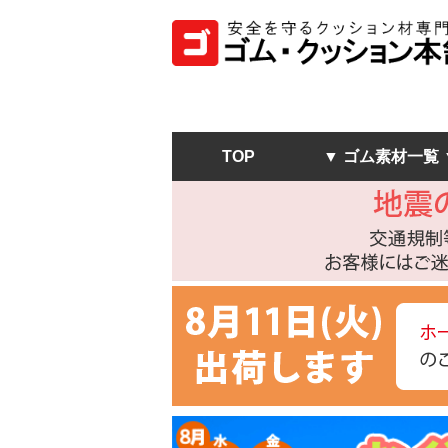
TOP
▼ ゴム素材一覧 