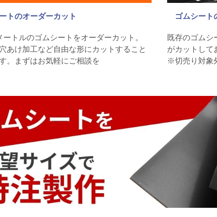
ートのオーダーカット
ゴムシート
メートルのゴムシートをオーダーカット。
既存のゴムシ
穴あけ加工など自由な形にカットすること
がカットして
す。まずはお気軽にご相談を
※切売り対象