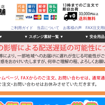
ご利用ガイド
当店について
お客様の声
FAX注文用
▼
▼ スポンジ素材一覧 ▼
▼ 安全用品