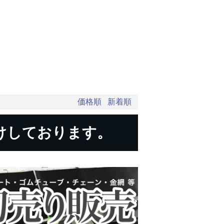
価格順
新着順
けしております。