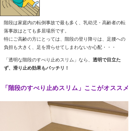
階段は家庭内の転倒事故で最も多く、乳幼児・高齢者の転
落事故はとても多居場所です。
特にご高齢の方にとっては、階段の登り降りは、足腰への
負担も大きく、足を滑らせてしまわないか心配・・・
「透明な階段のすべり止めスリム」なら、
透明で目立た
ず、滑り止め効果もバッチリ！
「階段のすべり止めスリム」ここがオススメ