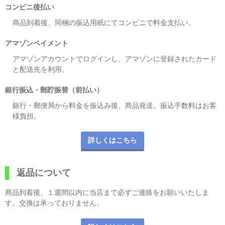
コンビニ後払い
商品到着後、同梱の振込用紙にてコンビニで料金支払い。
アマゾンペイメント
アマゾンアカウントでログインし、アマゾンに登録されたカード
と配送先を利用。
銀行振込・郵貯振替（前払い）
銀行・郵便局から料金を振込み後、商品発送。振込手数料はお客
様負担。
詳しくはこちら
返品について
商品到着後、１週間以内に当店まで必ずご連絡をお願いいたしま
す。交換は承っておりません。