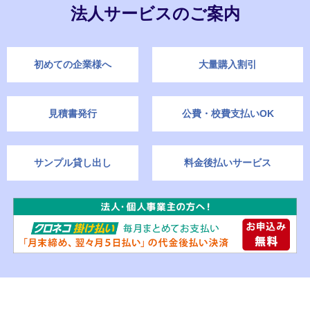
法人サービスのご案内
初めての企業様へ
大量購入割引
見積書発行
公費・校費支払いOK
サンプル貸し出し
料金後払いサービス