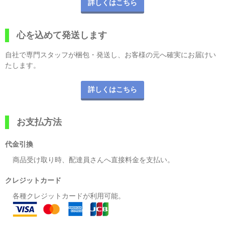
詳しくはこちら
心を込めて発送します
自社で専門スタッフが梱包・発送し、お客様の元へ確実にお届けい
たします。
詳しくはこちら
お支払方法
代金引換
商品受け取り時、配達員さんへ直接料金を支払い。
クレジットカード
各種クレジットカードが利用可能。