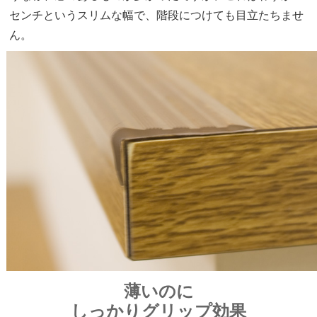
センチというスリムな幅で、階段につけても目立たちませ
ん。
薄いのに
しっかりグリップ効果