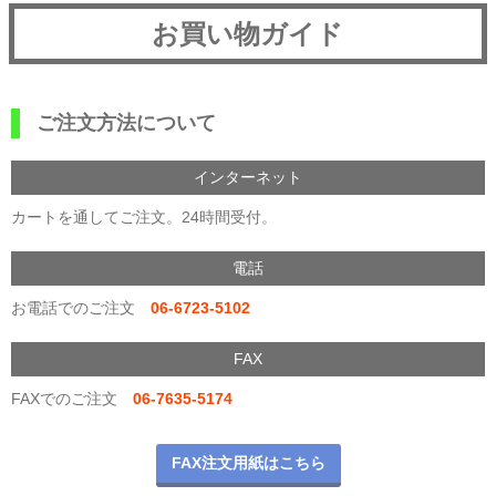
お買い物ガイド
ご注文方法について
インターネット
カートを通してご注文。24時間受付。
電話
お電話でのご注文
06-6723-5102
FAX
FAXでのご注文
06-7635-5174
FAX注文用紙はこちら