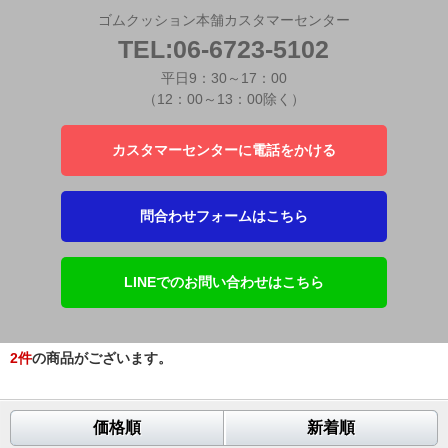
ゴムクッション本舗カスタマーセンター
TEL:06-6723-5102
平日9：30～17：00
（12：00～13：00除く）
カスタマーセンターに電話をかける
問合わせフォームはこちら
LINEでのお問い合わせはこちら
2
件
の商品がございます。
価格順
新着順