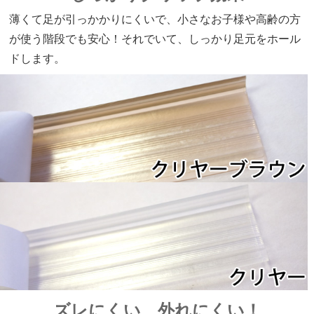
薄くて足が引っかかりにくいで、小さなお子様や高齢の方
が使う階段でも安心！それでいて、しっかり足元をホール
ドします。
ズレにくい、外れにくい！