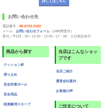
詳しくはこちら
お問い合わせ先
電話番号：
06-6723-5102
メール：
お問い合わせフォーム
（24時間受付）
受付／平日9：30～12:00・13:00～17：00 土日祝定休日
商品から探す
当店はこんなショッ
プです
クッション材
当店ご紹介
滑り止め
運営会社案内
安全対策ポール
お客様の声
安全用品
段差解消スロープ
ご注文について