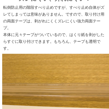
転倒防止用の階段すべり止めですが、すべり止め自体がズ
レてしまっては意味がありません。ですので、取り付け用
の両面テープは、剥がれにくくズレにくい強力両面テー
プ。
本体に元々テープがついているので、はくり紙を剥がした
らすぐに取り付けできます。もちろん、テープも透明で
す。