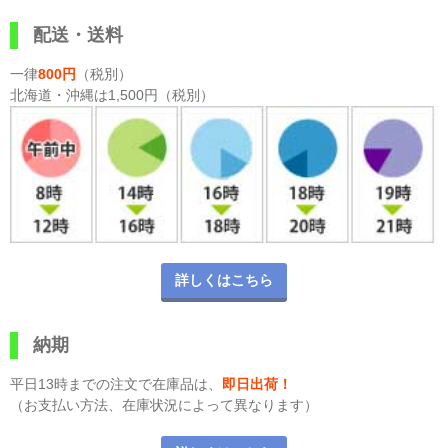
配送・送料
一律
800円
（税別）
北海道・沖縄は1,500円（税別）
詳しくはこちら
納期
平日13時までの注文で在庫品は、
即日出荷！
（お支払い方法、在庫状況によって異なります）