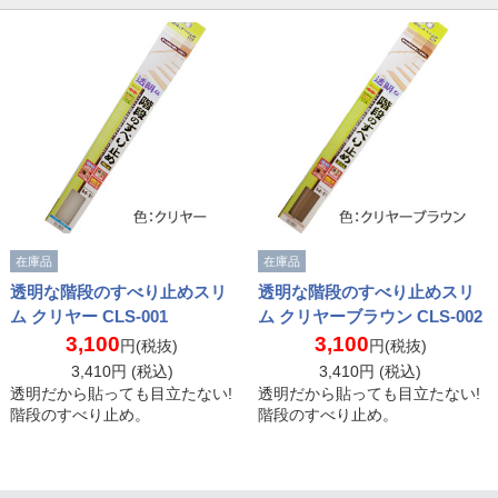
在庫品
在庫品
透明な階段のすべり止めスリ
透明な階段のすべり止めスリ
ム クリヤー CLS-001
ム クリヤーブラウン CLS-002
3,100
3,100
円(税抜)
円(税抜)
3,410
円 (税込)
3,410
円 (税込)
透明だから貼っても目立たない!
透明だから貼っても目立たない!
階段のすべり止め。
階段のすべり止め。