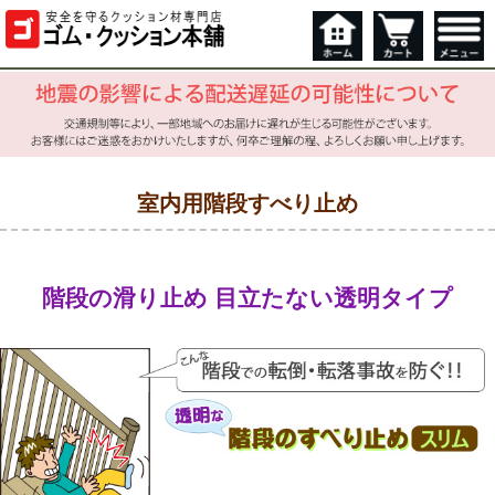
室内用階段すべり止め
階段の滑り止め 目立たない透明タイプ