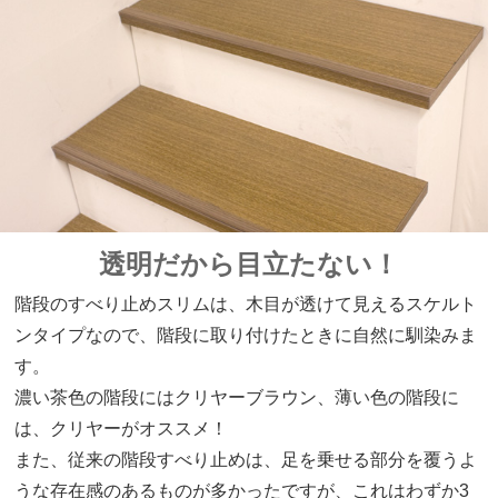
透明だから目立たない！
階段のすべり止めスリムは、木目が透けて見えるスケルト
ンタイプなので、階段に取り付けたときに自然に馴染みま
す。
濃い茶色の階段にはクリヤーブラウン、薄い色の階段に
は、クリヤーがオススメ！
また、従来の階段すべり止めは、足を乗せる部分を覆うよ
うな存在感のあるものが多かったですが、これはわずか3