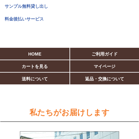
サンプル無料貸し出し
料金後払いサービス
HOME
ご利用ガイド
カートを見る
マイページ
送料について
返品・交換について
私たちがお届けします