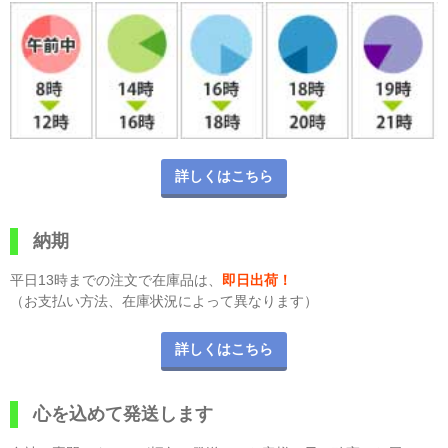
詳しくはこちら
納期
平日13時までの注文で在庫品は、
即日出荷！
（お支払い方法、在庫状況によって異なります）
詳しくはこちら
心を込めて発送します