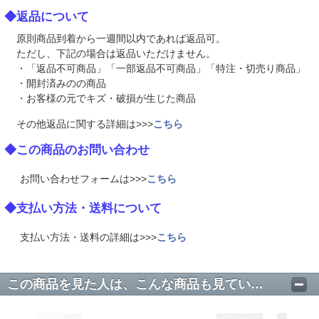
◆返品について
原則商品到着から一週間以内であれば返品可。
ただし、下記の場合は返品いただけません。
・「返品不可商品」「一部返品不可商品」「特注・切売り商品」
・開封済みのの商品
・お客様の元でキズ・破損が生じた商品
その他返品に関する詳細は>>>
こちら
◆この商品のお問い合わせ
お問い合わせフォームは>>>
こちら
◆支払い方法・送料について
支払い方法・送料の詳細は>>>
こちら
この商品を見た人は、こんな商品も見ています。