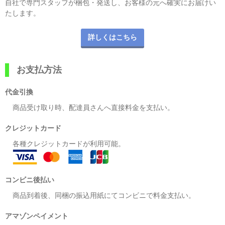
自社で専門スタッフが梱包・発送し、お客様の元へ確実にお届けい
たします。
詳しくはこちら
お支払方法
代金引換
商品受け取り時、配達員さんへ直接料金を支払い。
クレジットカード
各種クレジットカードが利用可能。
コンビニ後払い
商品到着後、同梱の振込用紙にてコンビニで料金支払い。
アマゾンペイメント