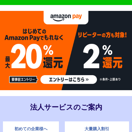
法人サービスのご案内
初めての企業様へ
大量購入割引