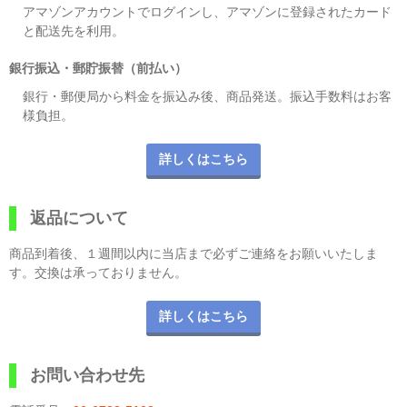
アマゾンアカウントでログインし、アマゾンに登録されたカード
と配送先を利用。
銀行振込・郵貯振替（前払い）
銀行・郵便局から料金を振込み後、商品発送。振込手数料はお客
様負担。
詳しくはこちら
返品について
商品到着後、１週間以内に当店まで必ずご連絡をお願いいたしま
す。交換は承っておりません。
詳しくはこちら
お問い合わせ先