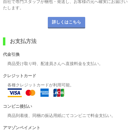
自社で専門スタッフが梱包・発送し、お客様の元へ確実にお届けい
たします。
詳しくはこちら
お支払方法
代金引換
商品受け取り時、配達員さんへ直接料金を支払い。
クレジットカード
各種クレジットカードが利用可能。
コンビニ後払い
商品到着後、同梱の振込用紙にてコンビニで料金支払い。
アマゾンペイメント