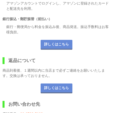
アマゾンアカウントでログインし、アマゾンに登録されたカード
と配送先を利用。
銀行振込・郵貯振替（前払い）
銀行・郵便局から料金を振込み後、商品発送。振込手数料はお客
様負担。
詳しくはこちら
返品について
商品到着後、１週間以内に当店まで必ずご連絡をお願いいたしま
す。交換は承っておりません。
詳しくはこちら
お問い合わせ先