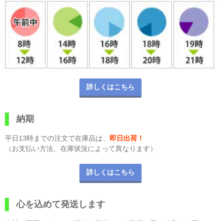
詳しくはこちら
納期
平日13時までの注文で在庫品は、
即日出荷！
（お支払い方法、在庫状況によって異なります）
詳しくはこちら
心を込めて発送します