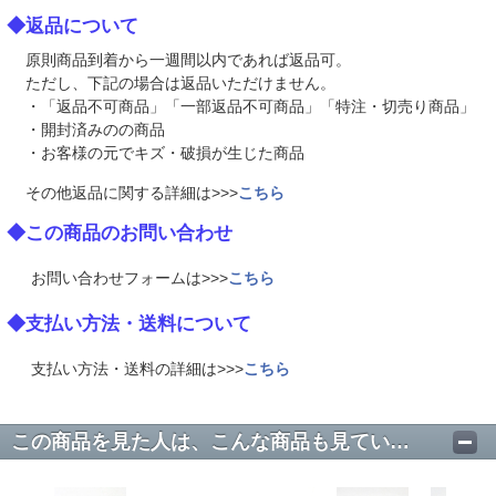
◆返品について
原則商品到着から一週間以内であれば返品可。
ただし、下記の場合は返品いただけません。
・「返品不可商品」「一部返品不可商品」「特注・切売り商品」
・開封済みのの商品
・お客様の元でキズ・破損が生じた商品
その他返品に関する詳細は>>>
こちら
◆この商品のお問い合わせ
お問い合わせフォームは>>>
こちら
◆支払い方法・送料について
支払い方法・送料の詳細は>>>
こちら
この商品を見た人は、こんな商品も見ています。