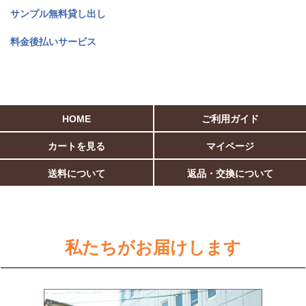
サンプル無料貸し出し
料金後払いサービス
HOME
ご利用ガイド
カートを見る
マイページ
送料について
返品・交換について
私たちがお届けします