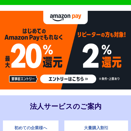
法人サービスのご案内
初めての企業様へ
大量購入割引